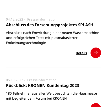
04.12.2023 -
Presseinformation
Abschluss des Forschungsprojektes SPLASH
Abschluss nach Entwicklung einer neuen Waschmaschine
und erfolgreichen Tests mit plasmabasierter
Entkeimungstechnologie
Details
06.10.2023 -
Presseinformation
Rückblick: KRONEN Kundentag 2023
180 Teilnehmer aus aller Welt besuchten die Hausmesse
mit begleitendem Forum bei KRONEN