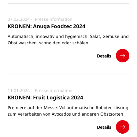
07.02.2024 -
Presseinformation
KRONEN: Anuga Foodtec 2024
Automatisch, innovativ und hygienisch: Salat, Gemüse und
Obst waschen, schneiden oder schälen
Details
11.01.2024 -
Presseinformation
KRONEN: Fruit Logistica 2024
Premiere auf der Messe: Vollautomatische Roboter-Lösung
zum Verarbeiten von Avocados und anderen Obstsorten
Details