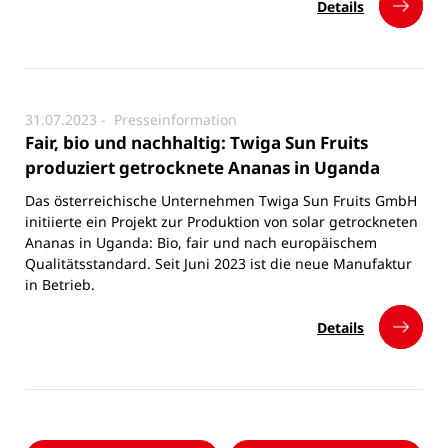
Details
31.07.2023 -
Presseinformation
Fair, bio und nachhaltig: Twiga Sun Fruits
produziert getrocknete Ananas in Uganda
Das österreichische Unternehmen Twiga Sun Fruits GmbH
initiierte ein Projekt zur Produktion von solar getrockneten
Ananas in Uganda: Bio, fair und nach europäischem
Qualitätsstandard. Seit Juni 2023 ist die neue Manufaktur
in Betrieb.
Details