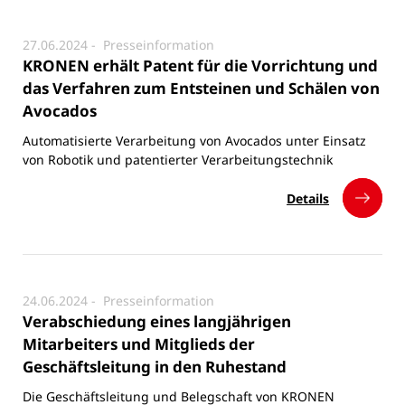
27.06.2024 -
Presseinformation
KRONEN erhält Patent für die Vorrichtung und
das Verfahren zum Entsteinen und Schälen von
Avocados
Automatisierte Verarbeitung von Avocados unter Einsatz
von Robotik und patentierter Verarbeitungstechnik
Details
24.06.2024 -
Presseinformation
Verabschiedung eines langjährigen
Mitarbeiters und Mitglieds der
Geschäftsleitung in den Ruhestand
Die Geschäftsleitung und Belegschaft von KRONEN