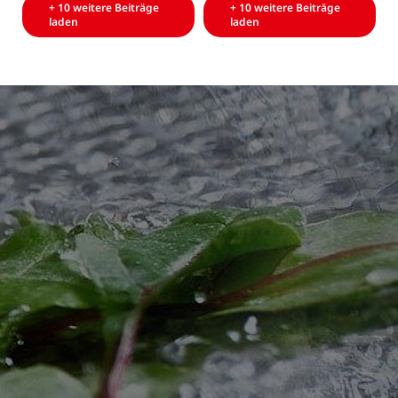
+ 10 weitere Beiträge
+ 10 weitere Beiträge
laden
laden