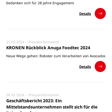
bedanken sich für 28 Jahre Engagement
Details
25.03.2024 -
Presseinformation
KRONEN Rückblick Anuga Foodtec 2024
Neue Wege gehen: Roboter zum Verarbeiten von Avocados
Details
06.03.2024 -
Presseinformation
Geschäftsbericht 2023: Ein
Mittelstandsunternehmen stellt sich für die