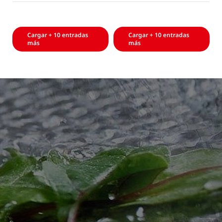
Cargar + 10 entradas
Cargar + 10 entradas
más
más