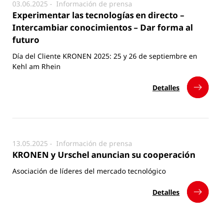
03.06.2025 -
Información de prensa
Experimentar las tecnologías en directo –
Intercambiar conocimientos – Dar forma al
futuro
Día del Cliente KRONEN 2025: 25 y 26 de septiembre en
Kehl am Rhein
Detalles
13.05.2025 -
Información de prensa
KRONEN y Urschel anuncian su cooperación
Asociación de líderes del mercado tecnológico
Detalles