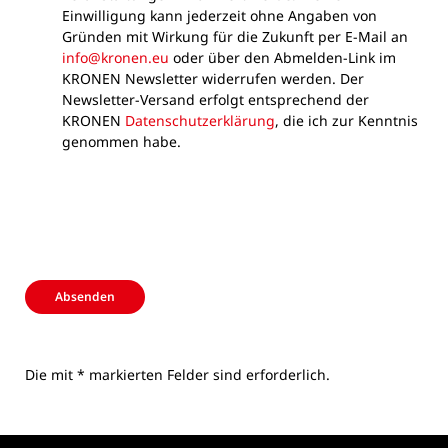
Einwilligung kann jederzeit ohne Angaben von
Gründen mit Wirkung für die Zukunft per E-Mail an
info@kronen.eu
oder über den Abmelden-Link im
KRONEN Newsletter widerrufen werden. Der
Newsletter-Versand erfolgt entsprechend der
KRONEN
Datenschutzerklärung
, die ich zur Kenntnis
genommen habe.
Absenden
Die mit * markierten Felder sind erforderlich.