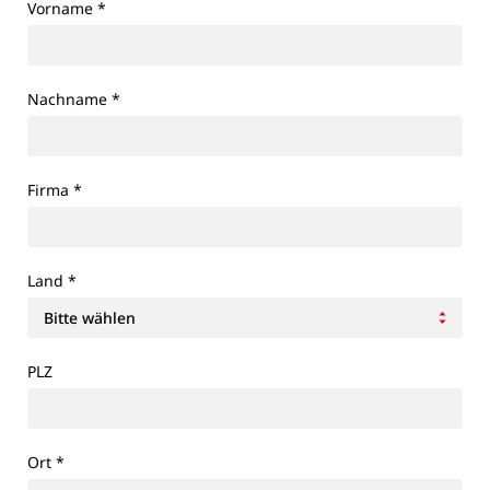
Vorname
*
Nachname
*
Firma
*
Land
*
PLZ
Ort
*