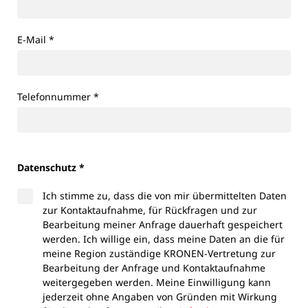
E-Mail
*
Telefonnummer
*
Datenschutz *
Ich stimme zu, dass die von mir übermittelten Daten
zur Kontaktaufnahme, für Rückfragen und zur
Bearbeitung meiner Anfrage dauerhaft gespeichert
werden. Ich willige ein, dass meine Daten an die für
meine Region zuständige KRONEN-Vertretung zur
Bearbeitung der Anfrage und Kontaktaufnahme
weitergegeben werden. Meine Einwilligung kann
jederzeit ohne Angaben von Gründen mit Wirkung