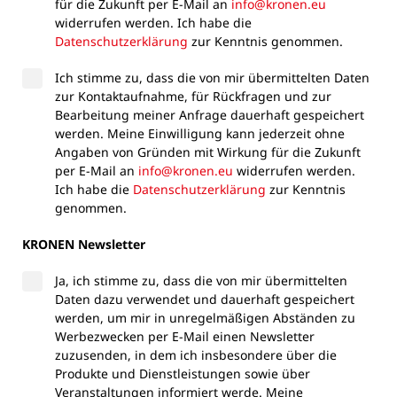
für die Zukunft per E-Mail an
info@kronen.eu
widerrufen werden. Ich habe die
Datenschutzerklärung
zur Kenntnis genommen.
Ich stimme zu, dass die von mir übermittelten Daten
zur Kontaktaufnahme, für Rückfragen und zur
Bearbeitung meiner Anfrage dauerhaft gespeichert
werden. Meine Einwilligung kann jederzeit ohne
Angaben von Gründen mit Wirkung für die Zukunft
per E-Mail an
info@kronen.eu
widerrufen werden.
Ich habe die
Datenschutzerklärung
zur Kenntnis
genommen.
KRONEN Newsletter
Ja, ich stimme zu, dass die von mir übermittelten
Daten dazu verwendet und dauerhaft gespeichert
werden, um mir in unregelmäßigen Abständen zu
Werbezwecken per E-Mail einen Newsletter
zuzusenden, in dem ich insbesondere über die
Produkte und Dienstleistungen sowie über
Veranstaltungen informiert werde. Meine