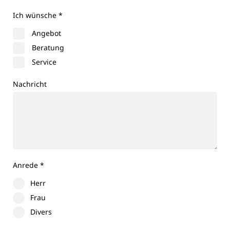
Ich wünsche
*
Angebot
Beratung
Service
Nachricht
Anrede
*
Herr
Frau
Divers