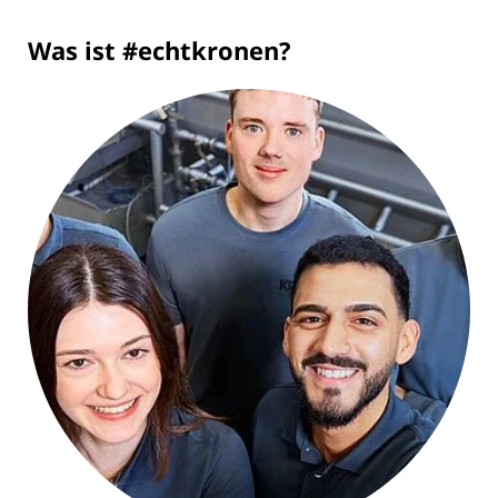
Was ist #echtkronen?