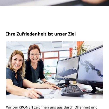
Ihre Zufriedenheit ist unser Ziel
Wir bei KRONEN zeichnen uns aus durch Offenheit und