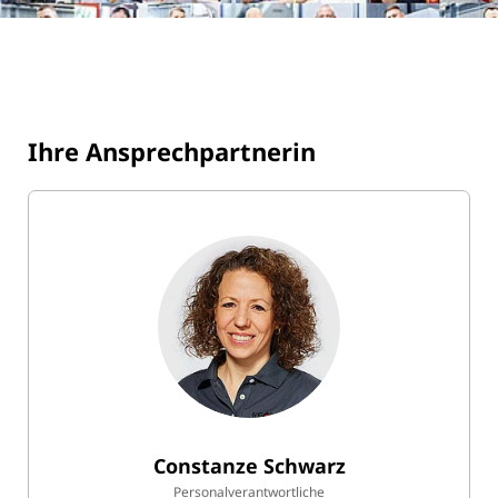
Ihre Ansprechpartnerin
Constanze Schwarz
Personalverantwortliche