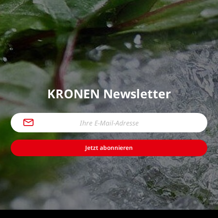
KRONEN Newsletter
Jetzt abonnieren