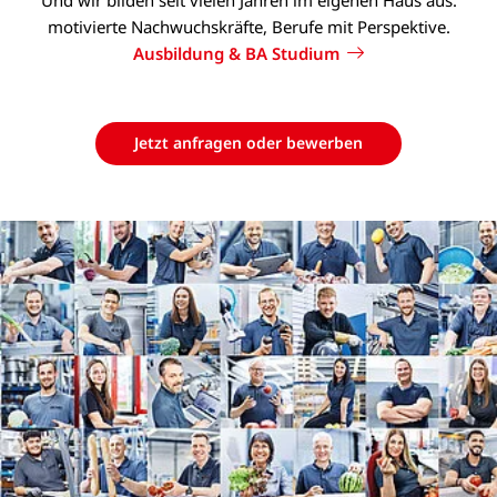
motivierte Nachwuchskräfte, Berufe mit Perspektive.
Ausbildung & BA Studium
Jetzt anfragen oder bewerben