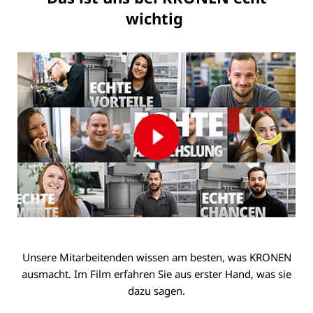
wichtig
Unsere Mitarbeitenden wissen am besten, was KRONEN
ausmacht. Im Film erfahren Sie aus erster Hand, was sie
dazu sagen.