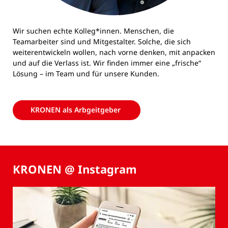
Wir suchen echte Kolleg*innen. Menschen, die
Teamarbeiter sind und Mitgestalter. Solche, die sich
weiterentwickeln wollen, nach vorne denken, mit anpacken
und auf die Verlass ist. Wir finden immer eine „frische“
Lösung – im Team und für unsere Kunden.
KRONEN als Arbgeitgeber
KRONEN @ Instagram