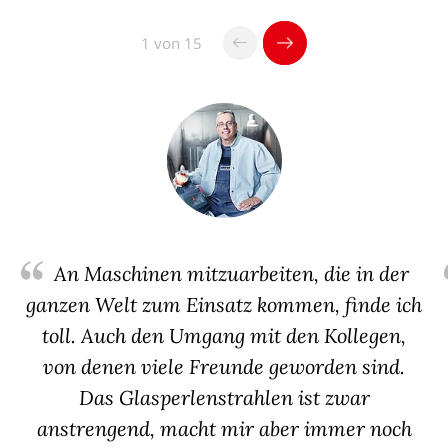
1 von 15
An Maschinen mitzuarbeiten, die in der
ganzen Welt zum Einsatz kommen, finde ich
toll. Auch den Umgang mit den Kollegen,
von denen viele Freunde geworden sind.
Das Glasperlenstrahlen ist zwar
anstrengend, macht mir aber immer noch