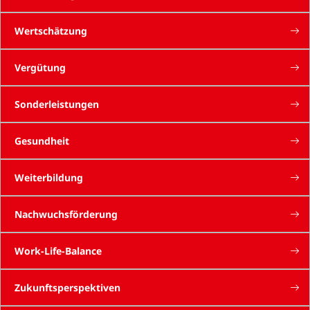
Wertschätzung
Vergütung
Sonderleistungen
Gesundheit
Weiterbildung
Nachwuchsförderung
Work-Life-Balance
Zukunftsperspektiven