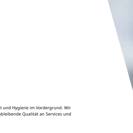
t und Hygiene im Vordergrund. Wir
hbleibende Qualität an Services und