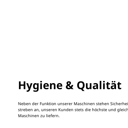
Hygiene & Qualität
Neben der Funktion unserer Maschinen stehen Sicherhei
streben an, unseren Kunden stets die höchste und gleic
Maschinen zu liefern.