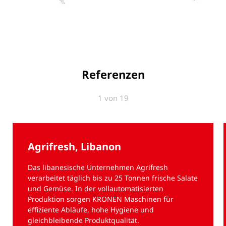
Referenzen
1 von 19
Agrifresh, Libanon
Das libanesische Unternehmen Agrifresh
verarbeitet täglich bis zu 25 Tonnen frische Salate
und Gemüse. In der vollautomatisierten
Produktion sorgen KRONEN Maschinen für
effiziente Abläufe, hohe Hygiene und
gleichbleibende Produktqualität.