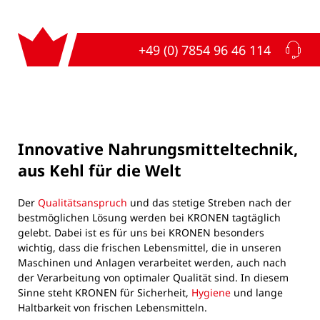
klebrigen Verunreinigungen von Salat und Blattgemüse.
+49 (0) 7854 96 46 114
AphidWash
Innovative Nahrungsmitteltechnik,
aus Kehl für die Welt
Der
Qualitätsanspruch
und das stetige Streben nach der
bestmöglichen Lösung werden bei KRONEN tagtäglich
gelebt. Dabei ist es für uns bei KRONEN besonders
wichtig, dass die frischen Lebensmittel, die in unseren
Maschinen und Anlagen verarbeitet werden, auch nach
der Verarbeitung von optimaler Qualität sind. In diesem
Sinne steht KRONEN für Sicherheit,
Hygiene
und lange
Haltbarkeit von frischen Lebensmitteln.