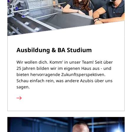
Ausbildung & ­­­BA Studium
Wir wollen dich. Komm' in unser Team! Seit über
25 Jahren bilden wir im eigenen Haus aus - und
bieten hervorragende Zukunftsperspektiven.
Schau einfach rein, was andere Azubis über uns
sagen.
Ausbildung
&
­­­
BA
Studium