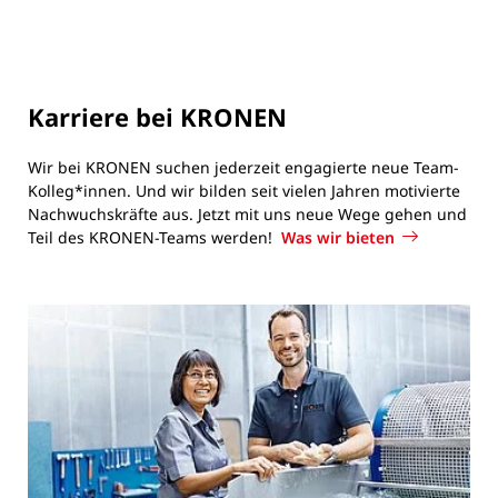
Karriere bei KRONEN
Wir bei KRONEN suchen jederzeit engagierte neue Team-
Kolleg*innen. Und wir bilden seit vielen Jahren motivierte
Nachwuchskräfte aus. Jetzt mit uns neue Wege gehen und
Teil des KRONEN-Teams werden!
Was wir bieten