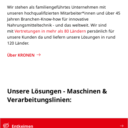
Wir stehen als familiengeführtes Unternehmen mit
unseren hochqualifizierten Mitarbeiter*innen und über 45
Jahren Branchen-Know-how für innovative
Nahrungsmitteltechnik - und das weltweit. Wir sind
mit
Vertretungen in mehr als 80 Ländern
persönlich für
unsere Kunden da und liefern unsere Lösungen in rund
120 Länder.
Über KRONEN
Unsere Lösungen - Maschinen &
Verarbeitungslinien:
Entkeimen