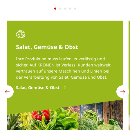
Salat, Gemüse & Obst
Ihre Produktion muss laufen, zuverlässig und
sicher. Auf KRONEN ist Verlass. Kunden weltweit
vertrauen auf unsere Maschinen und Linien bei
der Verarbeitung von Salat, Gemüse und Obst.
Salat, Gemüse & Obst