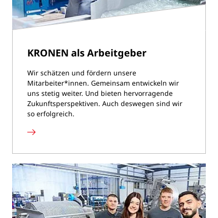
KRONEN als Arbeitgeber
Wir schätzen und fördern unsere
Mitarbeiter*innen. Gemeinsam entwickeln wir
uns stetig weiter. Und bieten hervorragende
Zukunftsperspektiven. Auch deswegen sind wir
so erfolgreich.
KRONEN
als
Arbeitgeber