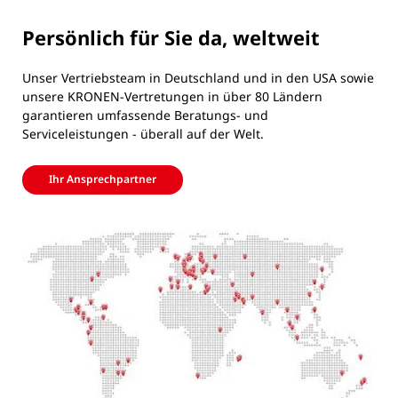
Persönlich für Sie da, weltweit
Unser Vertriebsteam in Deutschland und in den USA sowie
unsere KRONEN-Vertretungen in über 80 Ländern
garantieren umfassende Beratungs- und
Serviceleistungen - überall auf der Welt.
Ihr Ansprechpartner