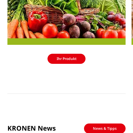
Ihr Produkt
KRONEN News
News & Tipps