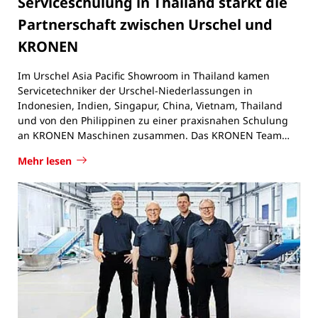
Partnerschaft zwischen Urschel und
KRONEN
Im Urschel Asia Pacific Showroom in Thailand kamen
Servicetechniker der Urschel-Niederlassungen in
Indonesien, Indien, Singapur, China, Vietnam, Thailand
und von den Philippinen zu einer praxisnahen Schulung
an KRONEN Maschinen zusammen. Das KRONEN Team…
Mehr lesen