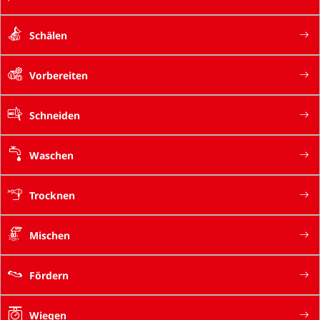
Schälen
Vorbereiten
Schneiden
Waschen
Trocknen
Mischen
Fördern
Wiegen