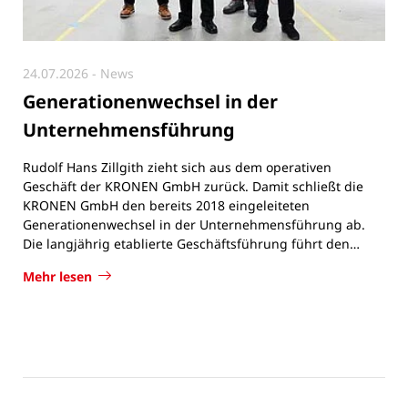
24.07.2026
- News
Generationenwechsel in der
Unternehmensführung
Rudolf Hans Zillgith zieht sich aus dem operativen
Geschäft der KRONEN GmbH zurück. Damit schließt die
KRONEN GmbH den bereits 2018 eingeleiteten
Generationenwechsel in der Unternehmensführung ab.
Die langjährig etablierte Geschäftsführung führt den…
Mehr lesen