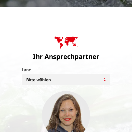
Ihr Ansprechpartner
Land