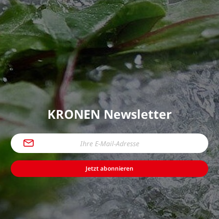
KRONEN Newsletter
Jetzt abonnieren