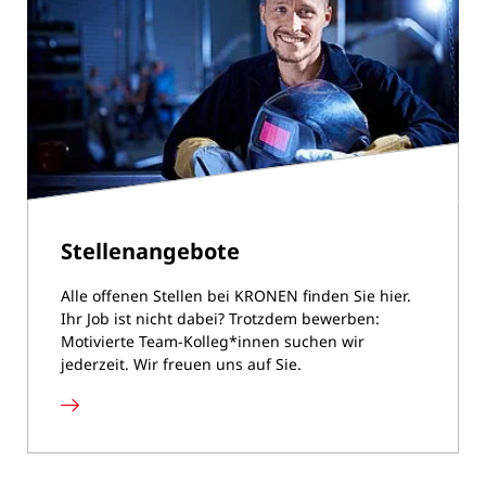
Stellenangebote
Alle offenen Stellen bei KRONEN finden Sie hier.
Ihr Job ist nicht dabei? Trotzdem bewerben:
Motivierte Team-Kolleg*innen suchen wir
jederzeit. Wir freuen uns auf Sie.
Stellenangebote