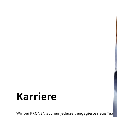
Karriere
Wir bei KRONEN suchen jederzeit engagierte neue Team