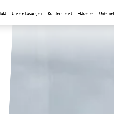
dukt
Unsere Lösungen
Kundendienst
Aktuelles
Untern