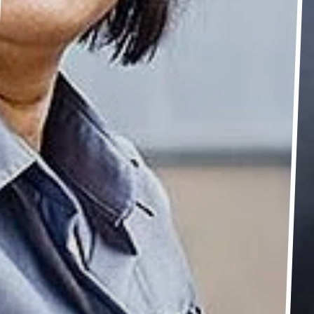
-Kolleg*innen.