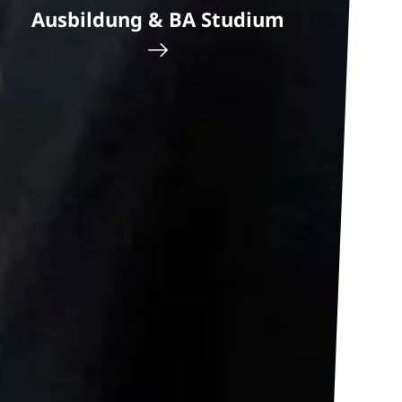
Ausbildung & BA Studium