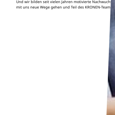
Und wir bilden seit vielen Jahren motivierte Nachwuchskrä
mit uns neue Wege gehen und Teil des KRONEN-Teams 