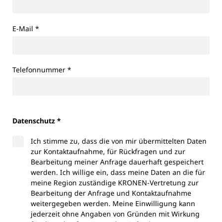
E-Mail
*
Telefonnummer
*
Datenschutz *
Ich stimme zu, dass die von mir übermittelten Daten
zur Kontaktaufnahme, für Rückfragen und zur
Bearbeitung meiner Anfrage dauerhaft gespeichert
werden. Ich willige ein, dass meine Daten an die für
meine Region zuständige KRONEN-Vertretung zur
Bearbeitung der Anfrage und Kontaktaufnahme
weitergegeben werden. Meine Einwilligung kann
jederzeit ohne Angaben von Gründen mit Wirkung