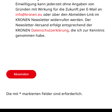
Einwilligung kann jederzeit ohne Angaben von
Gründen mit Wirkung für die Zukunft per E-Mail an
info@kronen.eu
oder über den Abmelden-Link im
KRONEN Newsletter widerrufen werden. Der
Newsletter-Versand erfolgt entsprechend der
KRONEN
Datenschutzerklärung
, die ich zur Kenntnis
genommen habe.
Absenden
Die mit * markierten Felder sind erforderlich.