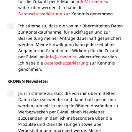
für die Zukunft per E-Mail an
info@kronen.eu
widerrufen werden. Ich habe die
Datenschutzerklärung
zur Kenntnis genommen.
Ich stimme zu, dass die von mir übermittelten Daten
zur Kontaktaufnahme, für Rückfragen und zur
Bearbeitung meiner Anfrage dauerhaft gespeichert
werden. Meine Einwilligung kann jederzeit ohne
Angaben von Gründen mit Wirkung für die Zukunft
per E-Mail an
info@kronen.eu
widerrufen werden.
Ich habe die
Datenschutzerklärung
zur Kenntnis
genommen.
KRONEN Newsletter
Ja, ich stimme zu, dass die von mir übermittelten
Daten dazu verwendet und dauerhaft gespeichert
werden, um mir in unregelmäßigen Abständen zu
Werbezwecken per E-Mail einen Newsletter
zuzusenden, in dem ich insbesondere über die
Produkte und Dienstleistungen sowie über
Veranstaltungen informiert werde. Meine