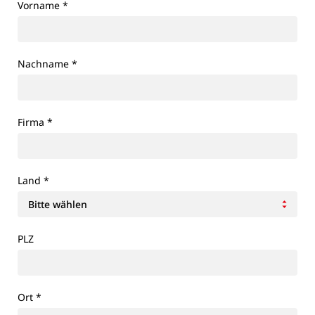
Vorname
*
Nachname
*
Firma
*
Land
*
PLZ
Ort
*