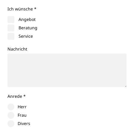
Ich wünsche
*
Angebot
Beratung
Service
Nachricht
Anrede
*
Herr
Frau
Divers