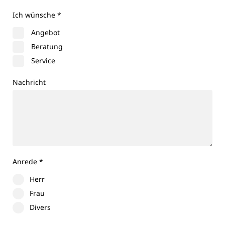
Ich wünsche
*
Angebot
Beratung
Service
Nachricht
Anrede
*
Herr
Frau
Divers