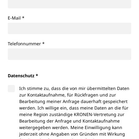
E-Mail
*
Telefonnummer
*
Datenschutz *
Ich stimme zu, dass die von mir übermittelten Daten
zur Kontaktaufnahme, für Rückfragen und zur
Bearbeitung meiner Anfrage dauerhaft gespeichert
werden. Ich willige ein, dass meine Daten an die für
meine Region zuständige KRONEN-Vertretung zur
Bearbeitung der Anfrage und Kontaktaufnahme
weitergegeben werden. Meine Einwilligung kann
jederzeit ohne Angaben von Gründen mit Wirkung