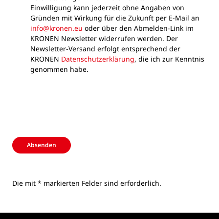
Einwilligung kann jederzeit ohne Angaben von
Gründen mit Wirkung für die Zukunft per E-Mail an
info@kronen.eu
oder über den Abmelden-Link im
KRONEN Newsletter widerrufen werden. Der
Newsletter-Versand erfolgt entsprechend der
KRONEN
Datenschutzerklärung
, die ich zur Kenntnis
genommen habe.
Absenden
Die mit * markierten Felder sind erforderlich.