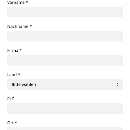
Vorname
*
Nachname
*
Firma
*
Land
*
PLZ
Ort
*