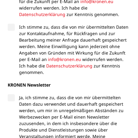
für die Zukunft per E-Mail an
info@kronen.eu
widerrufen werden. Ich habe die
Datenschutzerklärung
zur Kenntnis genommen.
Ich stimme zu, dass die von mir übermittelten Daten
zur Kontaktaufnahme, für Rückfragen und zur
Bearbeitung meiner Anfrage dauerhaft gespeichert
werden. Meine Einwilligung kann jederzeit ohne
Angaben von Gründen mit Wirkung für die Zukunft
per E-Mail an
info@kronen.eu
widerrufen werden.
Ich habe die
Datenschutzerklärung
zur Kenntnis
genommen.
KRONEN Newsletter
Ja, ich stimme zu, dass die von mir übermittelten
Daten dazu verwendet und dauerhaft gespeichert
werden, um mir in unregelmäßigen Abständen zu
Werbezwecken per E-Mail einen Newsletter
zuzusenden, in dem ich insbesondere über die
Produkte und Dienstleistungen sowie über
Veranstaltungen informiert werde. Meine