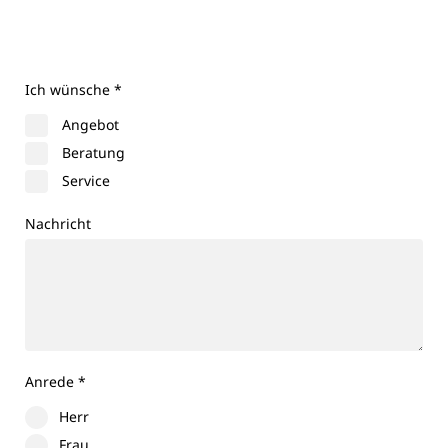
Ich wünsche
*
Angebot
Beratung
Service
Nachricht
Anrede
*
Herr
Frau