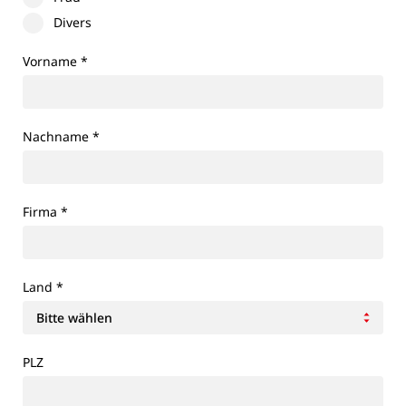
Divers
Vorname
*
Nachname
*
Firma
*
Land
*
PLZ