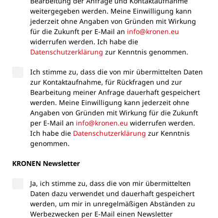
Bearbeitung der Anfrage und Kontaktaufnahme
weitergegeben werden. Meine Einwilligung kann
jederzeit ohne Angaben von Gründen mit Wirkung
für die Zukunft per E-Mail an
info@kronen.eu
widerrufen werden. Ich habe die
Datenschutzerklärung
zur Kenntnis genommen.
Ich stimme zu, dass die von mir übermittelten Daten
zur Kontaktaufnahme, für Rückfragen und zur
Bearbeitung meiner Anfrage dauerhaft gespeichert
werden. Meine Einwilligung kann jederzeit ohne
Angaben von Gründen mit Wirkung für die Zukunft
per E-Mail an
info@kronen.eu
widerrufen werden.
Ich habe die
Datenschutzerklärung
zur Kenntnis
genommen.
KRONEN Newsletter
Ja, ich stimme zu, dass die von mir übermittelten
Daten dazu verwendet und dauerhaft gespeichert
werden, um mir in unregelmäßigen Abständen zu
Werbezwecken per E-Mail einen Newsletter