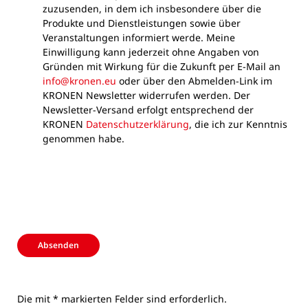
zuzusenden, in dem ich insbesondere über die
Produkte und Dienstleistungen sowie über
Veranstaltungen informiert werde. Meine
Einwilligung kann jederzeit ohne Angaben von
Gründen mit Wirkung für die Zukunft per E-Mail an
info@kronen.eu
oder über den Abmelden-Link im
KRONEN Newsletter widerrufen werden. Der
Newsletter-Versand erfolgt entsprechend der
KRONEN
Datenschutzerklärung
, die ich zur Kenntnis
genommen habe.
Absenden
Die mit * markierten Felder sind erforderlich.