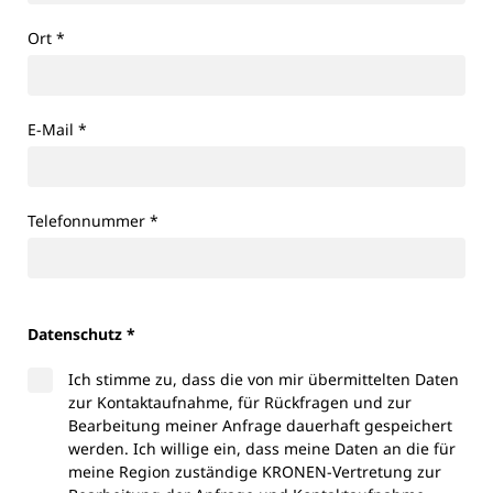
Ort
*
E-Mail
*
Telefonnummer
*
Datenschutz *
Ich stimme zu, dass die von mir übermittelten Daten
zur Kontaktaufnahme, für Rückfragen und zur
Bearbeitung meiner Anfrage dauerhaft gespeichert
werden. Ich willige ein, dass meine Daten an die für
meine Region zuständige KRONEN-Vertretung zur