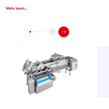
Mehr lesen...