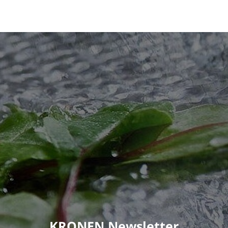
KRONEN Newsletter