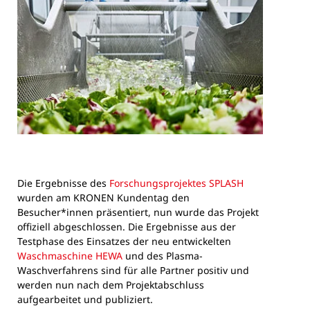
Die Ergebnisse des
Forschungsprojektes SPLASH
wurden am KRONEN Kundentag den
Besucher*innen präsentiert, nun wurde das Projekt
offiziell abgeschlossen. Die Ergebnisse aus der
Testphase des Einsatzes der neu entwickelten
Waschmaschine HEWA
und des Plasma-
Waschverfahrens sind für alle Partner positiv und
werden nun nach dem Projektabschluss
aufgearbeitet und publiziert.