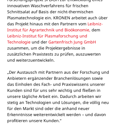
innovativen Waschverfahrens für frischen
Schnittsalat auf Basis der nicht-thermischen
Plasmatechnologie ein. KRONEN arbeitet auch über
das Projekt hinaus mit den Partnern vom
Leibniz-
Institut für Agrartechnik und Bioökonomie,
dem
Leibniz-Institut für Plasmaforschung und
Technologie
und der
Gartenfrisch Jung GmbH
zusammen, um die Projektergebnisse in
zusätzlichen Praxistests zu prüfen, auszuwerten
und weiterzuentwickeln.
„Der Austausch mit Partnern aus der Forschung und
Anbietern ergänzender Branchenlösungen sowie
das Einholen des Fach- und Praxiswissens unserer
Kunden sind für uns sehr wichtig und fließen in
unsere tägliche Arbeit ein. Dadurch arbeiten wir
stetig an Technologien und Lösungen, die völlig neu
für den Markt sind oder die anhand neuer
Erkenntnisse weiterentwickelt werden – und davon
profitieren unsere Kunden.“