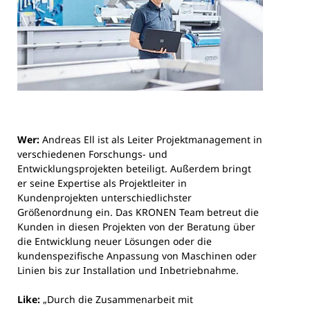
Wer:
Andreas Ell ist als Leiter Projektmanagement in
verschiedenen Forschungs- und
Entwicklungsprojekten beteiligt. Außerdem bringt
er seine Expertise als Projektleiter in
Kundenprojekten unterschiedlichster
Größenordnung ein. Das KRONEN Team betreut die
Kunden in diesen Projekten von der Beratung über
die Entwicklung neuer Lösungen oder die
kundenspezifische Anpassung von Maschinen oder
Linien bis zur Installation und Inbetriebnahme.
Like:
„Durch die Zusammenarbeit mit