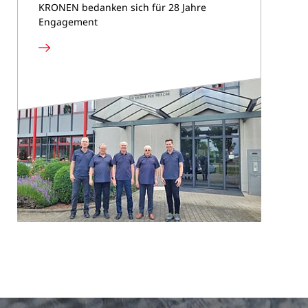
KRONEN bedanken sich für 28 Jahre
Engagement
Mehr
lesen