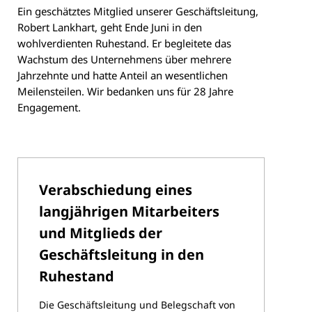
Ein geschätztes Mitglied unserer Geschäftsleitung,
Robert Lankhart, geht Ende Juni in den
wohlverdienten Ruhestand. Er begleitete das
Wachstum des Unternehmens über mehrere
Jahrzehnte und hatte Anteil an wesentlichen
Meilensteilen. Wir bedanken uns für 28 Jahre
Engagement.
Verabschiedung eines
langjährigen Mitarbeiters
und Mitglieds der
Geschäftsleitung in den
Ruhestand
Die Geschäftsleitung und Belegschaft von