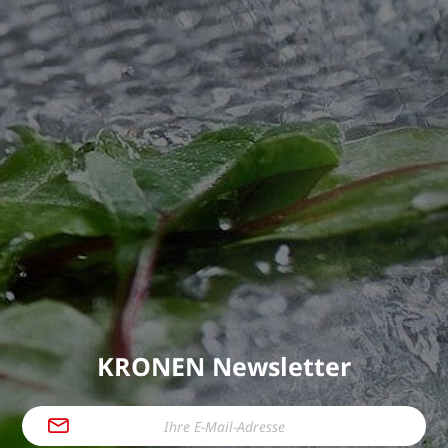
KRONEN Newsletter