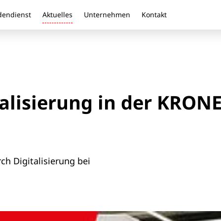
endienst
Aktuelles
Unternehmen
Kontakt
alisierung in der KRON
ch Digitalisierung bei