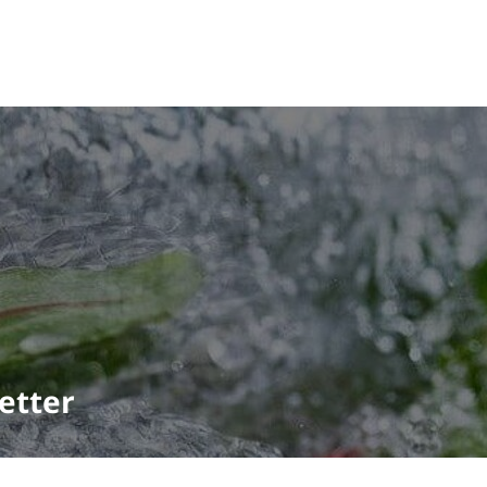
etter