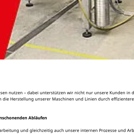
essen nutzen – dabei unterstützen wir nicht nur unsere Kunden in 
 die Herstellung unserer Maschinen und Linien durch effizienter
rcenschonenden Abläufen
beitung und gleichzeitig auch unsere internen Prozesse und Arbei