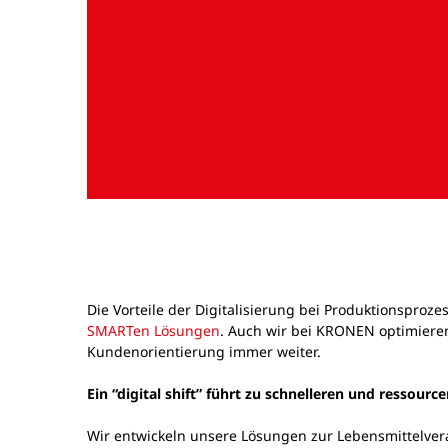
Die Vorteile der Digitalisierung bei Produktionsproz
SMARTen Lösungen
. Auch wir bei KRONEN optimieren
Kundenorientierung immer weiter.
Ein “digital shift” führt zu schnelleren und ressou
Wir entwickeln unsere Lösungen zur Lebensmittelverar