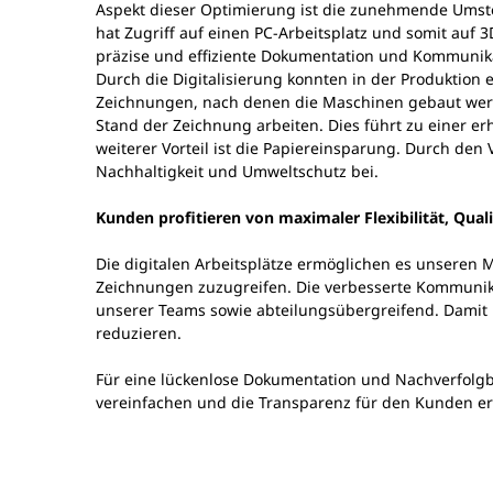
Aspekt dieser Optimierung ist die zunehmende Umstel
hat Zugriff auf einen PC-Arbeitsplatz und somit auf
präzise und effiziente Dokumentation und Kommunik
Durch die Digitalisierung konnten in der Produktion
Zeichnungen, nach denen die Maschinen gebaut werden
Stand der Zeichnung arbeiten. Dies führt zu einer 
weiterer Vorteil ist die Papiereinsparung. Durch de
Nachhaltigkeit und Umweltschutz bei.
Kunden profitieren von maximaler Flexibilität, Qua
Die digitalen Arbeitsplätze ermöglichen es unseren Mi
Zeichnungen zuzugreifen. Die verbesserte Kommunikat
unserer Teams sowie abteilungsübergreifend. Damit 
reduzieren.
Für eine lückenlose Dokumentation und Nachverfolgba
vereinfachen und die Transparenz für den Kunden e