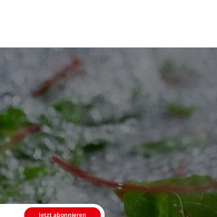
Jetzt abonnieren