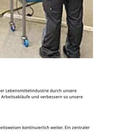
der Lebensmittelindustrie durch unsere
e Arbeitsabläufe und verbessern so unsere
tsweisen kontinuierlich weiter. Ein zentraler