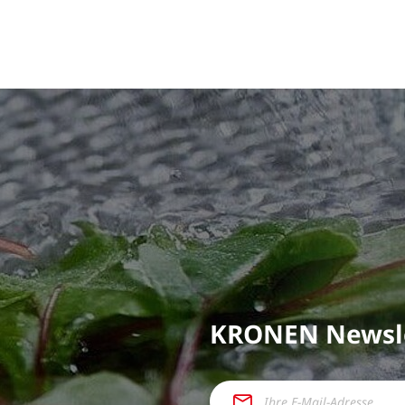
KRONEN Newsl