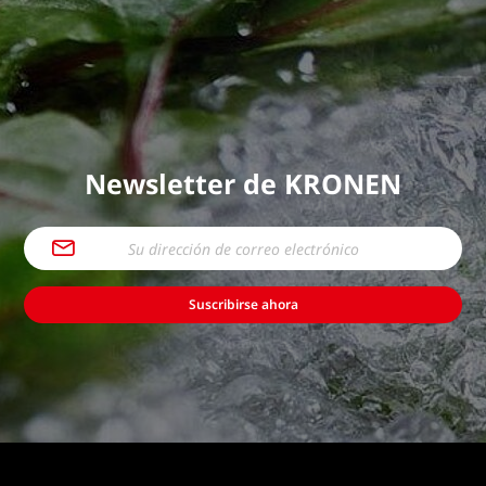
Newsletter de KRONEN
Suscribirse ahora