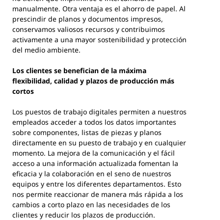
manualmente. Otra ventaja es el ahorro de papel. Al
prescindir de planos y documentos impresos,
conservamos valiosos recursos y contribuimos
activamente a una mayor sostenibilidad y protección
del medio ambiente.
Los clientes se benefician de la máxima
flexibilidad, calidad y plazos de producción más
cortos
Los puestos de trabajo digitales permiten a nuestros
empleados acceder a todos los datos importantes
sobre componentes, listas de piezas y planos
directamente en su puesto de trabajo y en cualquier
momento. La mejora de la comunicación y el fácil
acceso a una información actualizada fomentan la
eficacia y la colaboración en el seno de nuestros
equipos y entre los diferentes departamentos. Esto
nos permite reaccionar de manera más rápida a los
cambios a corto plazo en las necesidades de los
clientes y reducir los plazos de producción.