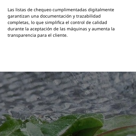
Las listas de chequeo cumplimentadas digitalmente
garantizan una documentación y trazabilidad
completas, lo que simplifica el control de calidad
durante la aceptación de las máquinas y aumenta la
transparencia para el cliente.