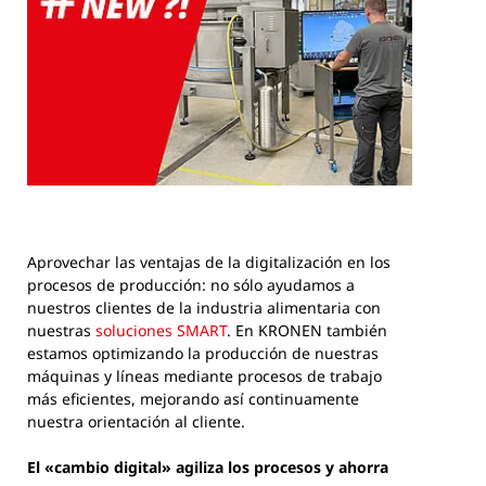
Aprovechar las ventajas de la digitalización en los
procesos de producción: no sólo ayudamos a
nuestros clientes de la industria alimentaria con
nuestras
soluciones SMART
. En KRONEN también
estamos optimizando la producción de nuestras
máquinas y líneas mediante procesos de trabajo
más eficientes, mejorando así continuamente
nuestra orientación al cliente.
El «cambio digital» agiliza los procesos y ahorra