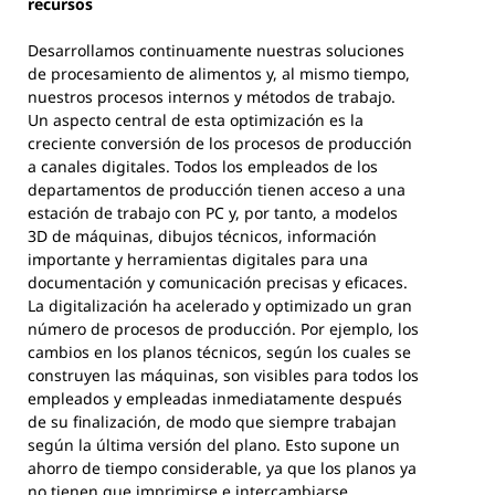
recursos
Desarrollamos continuamente nuestras soluciones
de procesamiento de alimentos y, al mismo tiempo,
nuestros procesos internos y métodos de trabajo.
Un aspecto central de esta optimización es la
creciente conversión de los procesos de producción
a canales digitales. Todos los empleados de los
departamentos de producción tienen acceso a una
estación de trabajo con PC y, por tanto, a modelos
3D de máquinas, dibujos técnicos, información
importante y herramientas digitales para una
documentación y comunicación precisas y eficaces.
La digitalización ha acelerado y optimizado un gran
número de procesos de producción. Por ejemplo, los
cambios en los planos técnicos, según los cuales se
construyen las máquinas, son visibles para todos los
empleados y empleadas inmediatamente después
de su finalización, de modo que siempre trabajan
según la última versión del plano. Esto supone un
ahorro de tiempo considerable, ya que los planos ya
no tienen que imprimirse e intercambiarse