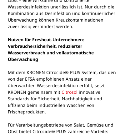
Obst – eine wirksame und kontrollierte
Wasserdesinfektion unerlässlich ist. Nur durch die
Kombination aus Desinfektion und kontinuierlicher
Überwachung können Kreuzkontaminationen
zuverlässig verhindert werden.
Nutzen für Freshcut-Unternehmen:
Verbrauchersicherheit, reduzierter
Wasserverbrauch und vollautomatische
Überwachung
Mit dem KRONEN Citrocide® PLUS System, das den
von der EFSA empfohlenen Ansatz einer
überwachten Wasserdesinfektion erfüllt, setzt
KRONEN gemeinsam mit
Citrosol
innovative
Standards für Sicherheit, Nachhaltigkeit und
Effizienz beim industriellen Waschen von
Frischeprodukten.
Für Verarbeitungsbetriebe von Salat, Gemüse und
Obst bietet Citrocide® PLUS zahlreiche Vorteile: