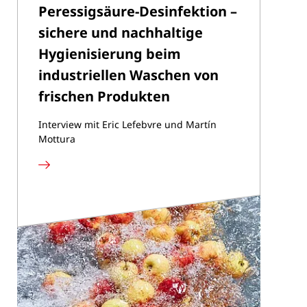
Peressigsäure-Desinfektion –
sichere und nachhaltige
Hygienisierung beim
industriellen Waschen von
frischen Produkten
Interview mit Eric Lefebvre und Martín
Mottura
Mehr
lesen