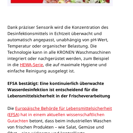
Dank präziser Sensorik wird die Konzentration des
Desinfektionsmittels in Echtzeit überwacht und
automatisch angepasst, unabhängig von pH-Wert,
Temperatur oder organischer Belastung. Die
Technologie kann in alle KRONEN Waschmaschinen
integriert oder nachgerüstet werden, zum Beispiel
in die
HEWA-Serie
, die auf maximale Hygiene und
einfache Reinigung ausgelegt ist.
EFSA bestätigt: Eine kontinuierlich überwachte
Wasserdesinfektion ist entscheidend für die
Lebensmittelsicherheit in der Frischeverarbeitung
Die
Europäische Behörde für Lebensmittelsicherheit
(EFSA)
hat in einem aktuellen wissenschaftlichen
Gutachten
betont, dass beim industriellen Waschen
von frischen Produkten – wie Salat, Gemüse und