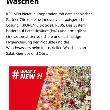
Waschen
KRONEN bietet in Kooperation mit dem spanischen
Partner Citrosol eine innovative, praxisgerechte
Lösung, KRONEN Citrocide® PLUS. Das System
basiert auf Peressigsäure (PAA) und ermöglicht
eine automatisierte, sichere und nachhaltige
Hygienisierung der Produkte und des
Waschwassers beim industriellen Waschen von
Salat, Gemüse und Obst.