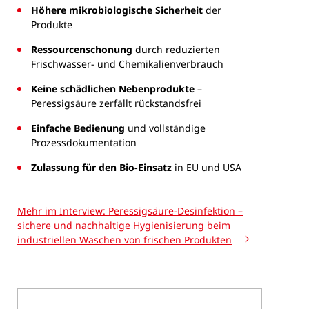
Höhere mikrobiologische Sicherheit
der
Produkte
Ressourcenschonung
durch reduzierten
Frischwasser- und Chemikalienverbrauch
Keine schädlichen Nebenprodukte
–
Peressigsäure zerfällt rückstandsfrei
Einfache Bedienung
und vollständige
Prozessdokumentation
Zulassung für den Bio-Einsatz
in EU und USA
Mehr im Interview: Peressigsäure-Desinfektion –
sichere und nachhaltige Hygienisierung beim
industriellen Waschen von frischen Produkten