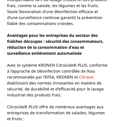
frais, comme la salade, les légumes et les fruits.
Seule l’association d’une désinfection efficace et
d’une surveillance continue garantit la prévention
fiable des contaminations croisées.
Avantages pour les entreprises du secteur des
fraîches découpes : sécurité des consommateurs,
réduction de la consommation d'eau et
surveillance entièrement automatisée
Avec le système KRONEN Citrocide® PLUS, conforme
à l’approche de désinfection contrôlée de l’eau
recommandée par l’EFSA, KRONEN et
Citrosol
établissent des normes innovantes en matière de
sécurité, de durabilité et d'efficacité pour le lavage
industriel des produits frais.
Citrocide® PLUS offre de nombreux avantages aux
entreprises de transformation de salades, légumes
et fruits :