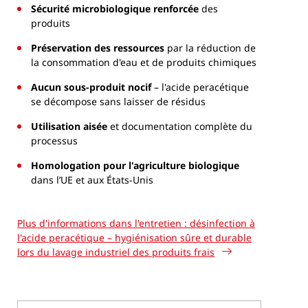
Sécurité microbiologique renforcée
des
produits
Préservation des ressources
par la réduction de
la consommation d'eau et de produits chimiques
Aucun sous-produit nocif
– l'acide peracétique
se décompose sans laisser de résidus
Utilisation aisée
et documentation complète du
processus
Homologation pour l'agriculture biologique
dans l’UE et aux États-Unis
Plus d'informations dans l'entretien : désinfection à
l'acide peracétique – hygiénisation sûre et durable
lors du lavage industriel des produits frais