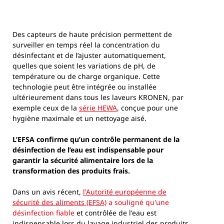
Des capteurs de haute précision permettent de
surveiller en temps réel la concentration du
désinfectant et de l’ajuster automatiquement,
quelles que soient les variations de pH, de
température ou de charge organique. Cette
technologie peut être intégrée ou installée
ultérieurement dans tous les laveurs KRONEN, par
exemple ceux de la
série HEWA
, conçue pour une
hygiène maximale et un nettoyage aisé.
L’EFSA confirme qu’un contrôle permanent de la
désinfection de l’eau est indispensable pour
garantir la sécurité alimentaire lors de la
transformation des produits frais.
Dans un avis récent,
l'Autorité européenne de
sécurité des aliments (EFSA)
a souligné qu'une
désinfection fiable
et contrôlée de l'eau est
indispensable lors du lavage industriel des produits