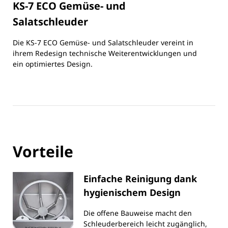
KS-7 ECO Gemüse- und
Salatschleuder
Die KS-7 ECO Gemüse- und Salatschleuder vereint in
ihrem Redesign technische Weiterentwicklungen und
ein optimiertes Design.
Vorteile
Einfache Reinigung dank
hygienischem Design
Die offene Bauweise macht den
Schleuderbereich leicht zugänglich,