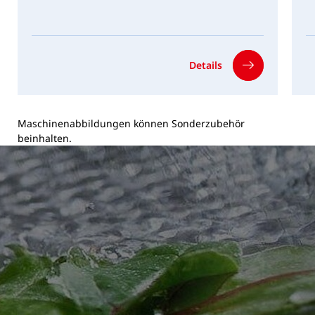
Details
Maschinenabbildungen können Sonderzubehör
beinhalten.