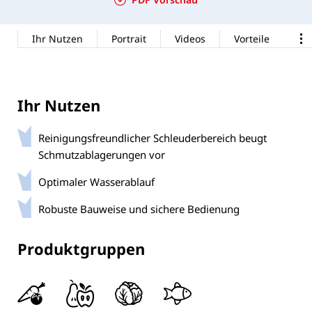
Ihr Nutzen
Portrait
Videos
Vorteile
Ihr Nutzen
Reinigungsfreundlicher Schleuderbereich beugt
Schmutzablagerungen vor
Optimaler Wasserablauf
Robuste Bauweise und sichere Bedienung
Produktgruppen