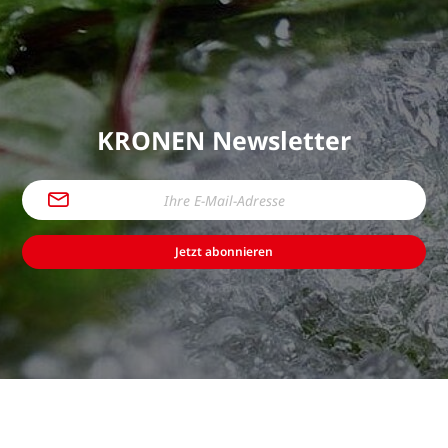
KRONEN Newsletter
Jetzt abonnieren