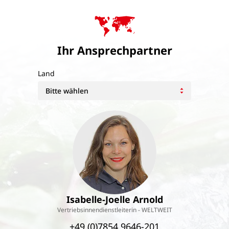
Ihr Ansprechpartner
Land
Isabelle-Joelle Arnold
Vertriebsinnendienstleiterin - WELTWEIT
+49 (0)7854 9646-201