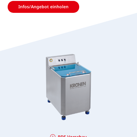
Infos/Angebot einholen
PDF Vorschau