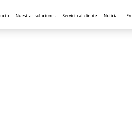
ducto
Nuestras soluciones
Servicio al cliente
Noticias
Em