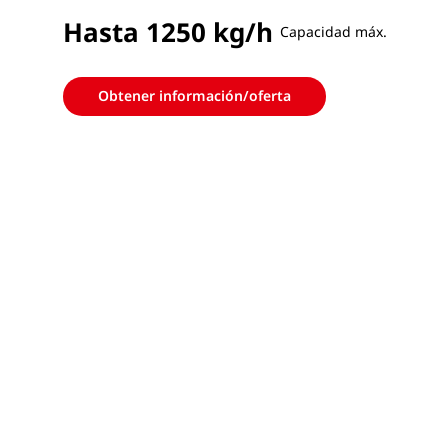
Hasta 1250 kg/h
Capacidad máx.
Obtener información/oferta