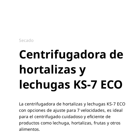
Secado
Centrifugadora de
hortalizas y
lechugas KS-7 ECO
La centrifugadora de hortalizas y lechugas KS-7 ECO
con opciones de ajuste para 7 velocidades, es ideal
para el centrifugado cuidadoso y eficiente de
productos como lechuga, hortalizas, frutas y otros
alimentos.