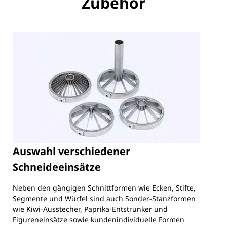
Zubehör
Auswahl verschiedener
Schneideeinsätze
Neben den gängigen Schnittformen wie Ecken, Stifte,
Segmente und Würfel sind auch Sonder-Stanzformen
wie Kiwi-Ausstecher, Paprika-Entstrunker und
Figureneinsätze sowie kundenindividuelle Formen