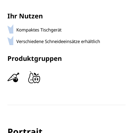
Ihr Nutzen
Kompaktes Tischgerät
Verschiedene Schneideeinsätze erhältlich
Produktgruppen
Portrait