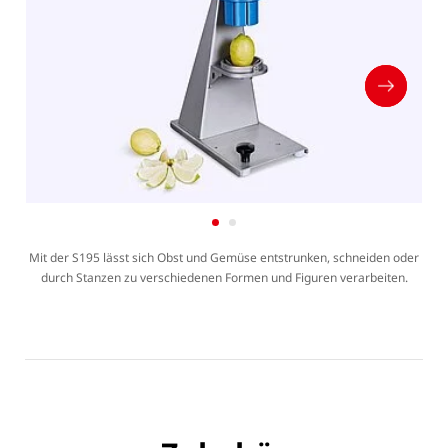
Mit der S195 lässt sich Obst und Gemüse entstrunken, schneiden oder
durch Stanzen zu verschiedenen Formen und Figuren verarbeiten.