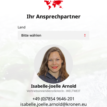
Ihr Ansprechpartner
Land
Isabelle-Joelle Arnold
Vertriebsinnendienstleiterin - WELTWEIT
+49 (0)7854 9646-201
isabelle.joelle.arnold@kronen.eu