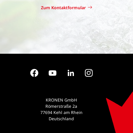
Zum Kontaktformular
Facebook
YouTube
LinkedIn
Instagram
KRONEN GmbH
Römerstraße 2a
77694 Kehl am Rhein
Deutschland