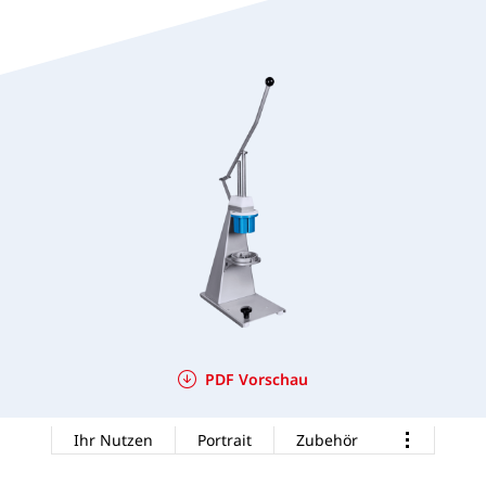
PDF Vorschau
Ihr Nutzen
Portrait
Zubehör