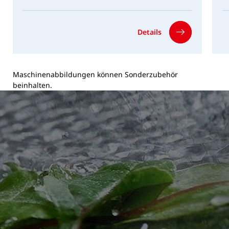
Details
Maschinenabbildungen können Sonderzubehör
beinhalten.