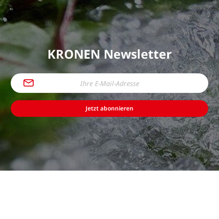
KRONEN Newsletter
Jetzt abonnieren