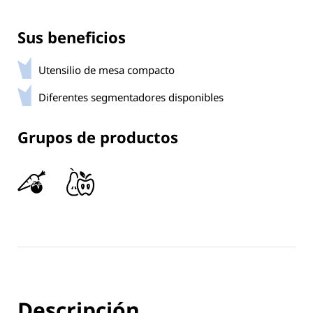
Sus beneficios
Utensilio de mesa compacto
Diferentes segmentadores disponibles
Grupos de productos
Descripción