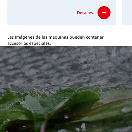
Detalles
Las imágenes de las máquinas pueden contener
accesorios especiales.