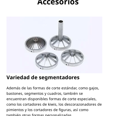
Accesorios
Variedad de segmentadores
Además de las formas de corte estándar, como gajos,
bastones, segmentos y cuadros, también se
encuentran disponibles formas de corte especiales,
como los cortadores de kiwis, los descorazonadores de
pimientos y los cortadores de figuras, así como
también otras formas personalizadas.