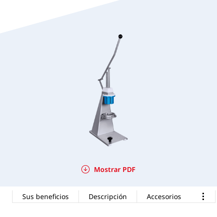
Mostrar PDF
Sus beneficios
Descripción
Accesorios