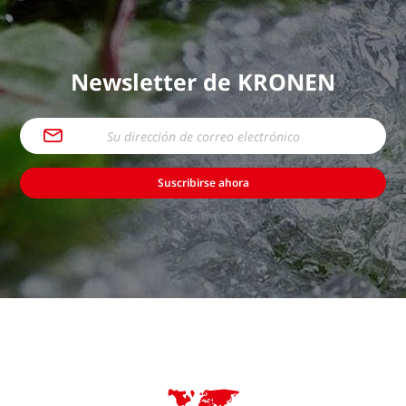
Newsletter de KRONEN
Suscribirse ahora