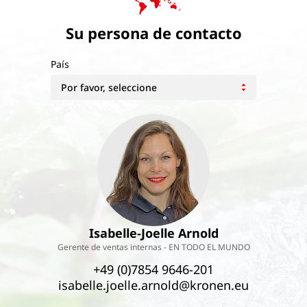
Su persona de contacto
País
Isabelle-Joelle Arnold
Gerente de ventas internas - EN TODO EL MUNDO
+49 (0)7854 9646-201
isabelle.joelle.arnold@kronen.eu