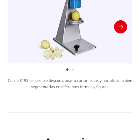
Con la S195, es posible descorazonar o cortar frutas y hortalizas, o bien
segmentarlas en diferentes formas y figuras.