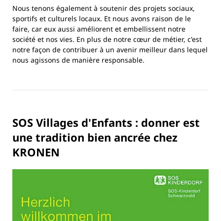
Nous tenons également à soutenir des projets sociaux,
sportifs et culturels locaux. Et nous avons raison de le
faire, car eux aussi améliorent et embellissent notre
société et nos vies. En plus de notre cœur de métier, c'est
notre façon de contribuer à un avenir meilleur dans lequel
nous agissons de manière responsable.
SOS Villages d'Enfants : donner est
une tradition bien ancrée chez
KRONEN