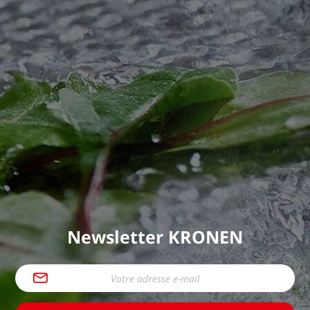
Newsletter KRONEN