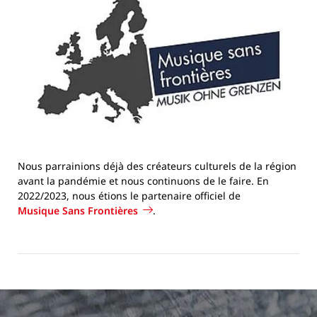
Nous parrainions déjà des créateurs culturels de la région
avant la pandémie et nous continuons de le faire. En
2022/2023, nous étions le partenaire officiel de
Musique Sans Frontières
.