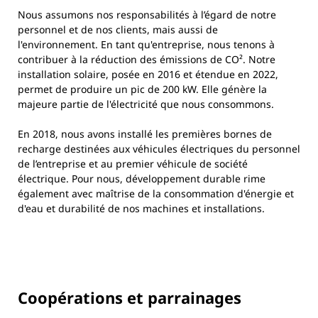
Nous assumons nos responsabilités à l’égard de notre
personnel et de nos clients, mais aussi de
l'environnement. En tant qu'entreprise, nous tenons à
contribuer à la réduction des émissions de CO². Notre
installation solaire, posée en 2016 et étendue en 2022,
permet de produire un pic de 200 kW. Elle génère la
majeure partie de l'électricité que nous consommons.
En 2018, nous avons installé les premières bornes de
recharge destinées aux véhicules électriques du personnel
de l’entreprise et au premier véhicule de société
électrique. Pour nous, développement durable rime
également avec maîtrise de la consommation d'énergie et
d'eau et durabilité de nos machines et installations.
Coopérations et parrainages