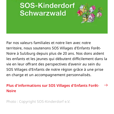
Par nos valeurs familiales et notre lien avec notre
territoire, nous soutenons SOS Villages d'Enfants Forêt-
Noire à Sulzburg depuis plus de 20 ans. Nos dons aident
les enfants et les jeunes qui débutent difficilement dans la
vie en leur offrant des perspectives d'avenir au sein du
SOS Villages d'Enfants de notre région grâce à une prise
en charge et un accompagnement personnalisés.
Plus d'informations sur SOS Villages d'Enfants Forêt-
Noire
Photo : Copyright SOS-Kinderdorf e.V.