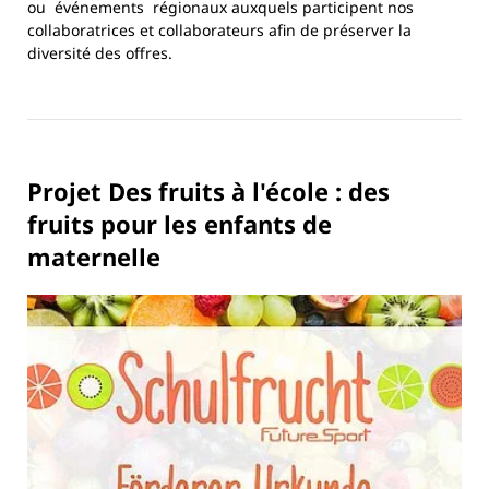
ou événements régionaux auxquels participent nos
collaboratrices et collaborateurs afin de préserver la
diversité des offres.
Projet Des fruits à l'école : des
fruits pour les enfants de
maternelle