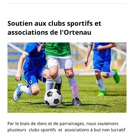
Soutien aux clubs sportifs et
associations de l'Ortenau
Par le biais de dons et de parrainages, nous soutenons
plusieurs clubs sportifs et associations à but non lucratif