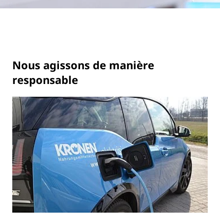
Nous agissons de manière
responsable