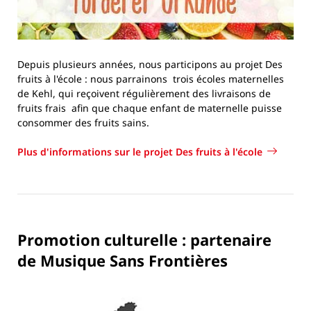
Depuis plusieurs années, nous participons au projet Des
fruits à l'école : nous parrainons trois écoles maternelles
de Kehl, qui reçoivent régulièrement des livraisons de
fruits frais afin que chaque enfant de maternelle puisse
consommer des fruits sains.
Plus d'informations sur le projet Des fruits à l'école
Promotion culturelle : partenaire
de Musique Sans Frontières