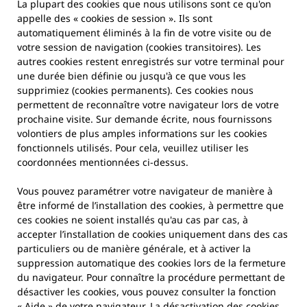
La plupart des cookies que nous utilisons sont ce qu'on
appelle des « cookies de session ». Ils sont
automatiquement éliminés à la fin de votre visite ou de
votre session de navigation (cookies transitoires). Les
autres cookies restent enregistrés sur votre terminal pour
une durée bien définie ou jusqu'à ce que vous les
supprimiez (cookies permanents). Ces cookies nous
permettent de reconnaître votre navigateur lors de votre
prochaine visite. Sur demande écrite, nous fournissons
volontiers de plus amples informations sur les cookies
fonctionnels utilisés. Pour cela, veuillez utiliser les
coordonnées mentionnées ci-dessus.
Vous pouvez paramétrer votre navigateur de manière à
être informé de l’installation des cookies, à permettre que
ces cookies ne soient installés qu'au cas par cas, à
accepter l’installation de cookies uniquement dans des cas
particuliers ou de manière générale, et à activer la
suppression automatique des cookies lors de la fermeture
du navigateur. Pour connaître la procédure permettant de
désactiver les cookies, vous pouvez consulter la fonction
« Aide » de votre navigateur. La désactivation des cookies