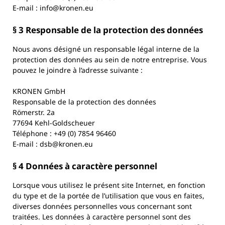
E-mail : info@kronen.eu
§ 3 Responsable de la protection des données
Nous avons désigné un responsable légal interne de la
protection des données au sein de notre entreprise. Vous
pouvez le joindre à l’adresse suivante :
KRONEN GmbH
Responsable de la protection des données
Römerstr. 2a
77694 Kehl-Goldscheuer
Téléphone : +49 (0) 7854 96460
E-mail : dsb@kronen.eu
§ 4 Données à caractère personnel
Lorsque vous utilisez le présent site Internet, en fonction
du type et de la portée de l’utilisation que vous en faites,
diverses données personnelles vous concernant sont
traitées. Les données à caractère personnel sont des