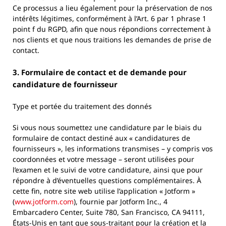
Ce processus a lieu également pour la préservation de nos
intérêts légitimes, conformément à l’Art. 6 par 1 phrase 1
point f du RGPD, afin que nous répondions correctement à
nos clients et que nous traitions les demandes de prise de
contact.
3. Formulaire de contact et de demande pour
candidature de fournisseur
Type et portée du traitement des donnés
Si vous nous soumettez une candidature par le biais du
formulaire de contact destiné aux « candidatures de
fournisseurs », les informations transmises – y compris vos
coordonnées et votre message – seront utilisées pour
l’examen et le suivi de votre candidature, ainsi que pour
répondre à d’éventuelles questions complémentaires. À
cette fin, notre site web utilise l’application « Jotform »
(
www.jotform.com
), fournie par Jotform Inc., 4
Embarcadero Center, Suite 780, San Francisco, CA 94111,
États-Unis en tant que sous-traitant pour la création et la