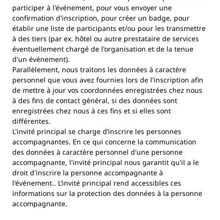
participer à l'événement, pour vous envoyer une
confirmation d'inscription, pour créer un badge, pour
établir une liste de participants et/ou pour les transmettre
à des tiers (par ex. hôtel ou autre prestataire de services
éventuellement chargé de l'organisation et de la tenue
d'un événement).
Parallèlement, nous traitons les données à caractère
personnel que vous avez fournies lors de l'inscription afin
de mettre à jour vos coordonnées enregistrées chez nous
à des fins de contact général, si des données sont
enregistrées chez nous à ces fins et si elles sont
différentes.
L'invité principal se charge d’inscrire les personnes
accompagnantes. En ce qui concerne la communication
des données à caractère personnel d'une personne
accompagnante, l'invité principal nous garantit qu'il a le
droit d'inscrire la personne accompagnante à
l'événement.. L’invité principal rend accessibles ces
informations sur la protection des données à la personne
accompagnante.