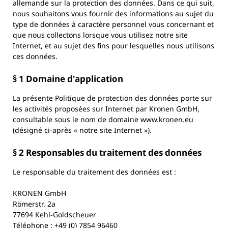
allemande sur la protection des données. Dans ce qui suit,
nous souhaitons vous fournir des informations au sujet du
type de données à caractère personnel vous concernant et
que nous collectons lorsque vous utilisez notre site
Internet, et au sujet des fins pour lesquelles nous utilisons
ces données.
§ 1 Domaine d'application
La présente Politique de protection des données porte sur
les activités proposées sur Internet par Kronen GmbH,
consultable sous le nom de domaine www.kronen.eu
(désigné ci-après « notre site Internet »).
§ 2 Responsables du traitement des données
Le responsable du traitement des données est :
KRONEN GmbH
Römerstr. 2a
77694 Kehl-Goldscheuer
Téléphone : +49 (0) 7854 96460