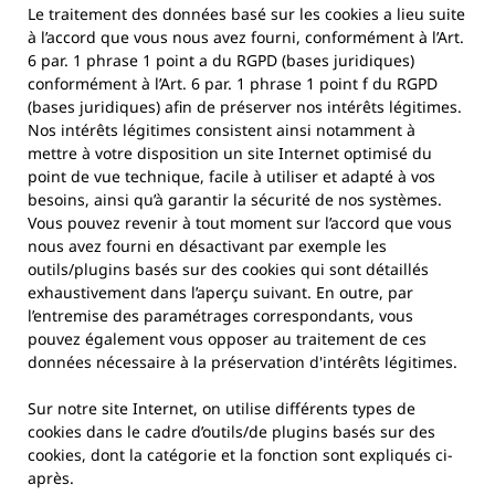
Le traitement des données basé sur les cookies a lieu suite
à l’accord que vous nous avez fourni, conformément à l’Art.
6 par. 1 phrase 1 point a du RGPD (bases juridiques)
conformément à l’Art. 6 par. 1 phrase 1 point f du RGPD
(bases juridiques) afin de préserver nos intérêts légitimes.
Nos intérêts légitimes consistent ainsi notamment à
mettre à votre disposition un site Internet optimisé du
point de vue technique, facile à utiliser et adapté à vos
besoins, ainsi qu’à garantir la sécurité de nos systèmes.
Vous pouvez revenir à tout moment sur l’accord que vous
nous avez fourni en désactivant par exemple les
outils/plugins basés sur des cookies qui sont détaillés
exhaustivement dans l’aperçu suivant. En outre, par
l’entremise des paramétrages correspondants, vous
pouvez également vous opposer au traitement de ces
données nécessaire à la préservation d'intérêts légitimes.
Sur notre site Internet, on utilise différents types de
cookies dans le cadre d’outils/de plugins basés sur des
cookies, dont la catégorie et la fonction sont expliqués ci-
après.