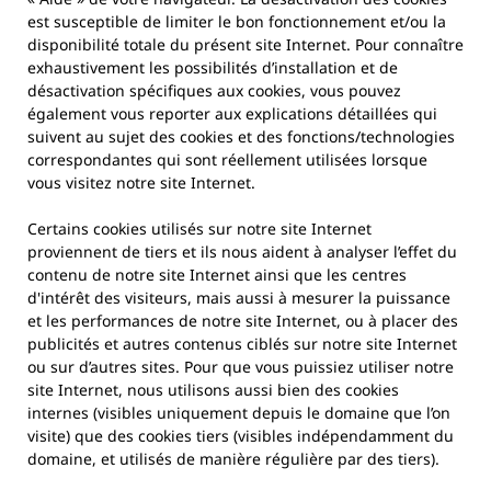
est susceptible de limiter le bon fonctionnement et/ou la
disponibilité totale du présent site Internet. Pour connaître
exhaustivement les possibilités d’installation et de
désactivation spécifiques aux cookies, vous pouvez
également vous reporter aux explications détaillées qui
suivent au sujet des cookies et des fonctions/technologies
correspondantes qui sont réellement utilisées lorsque
vous visitez notre site Internet.
Certains cookies utilisés sur notre site Internet
proviennent de tiers et ils nous aident à analyser l’effet du
contenu de notre site Internet ainsi que les centres
d'intérêt des visiteurs, mais aussi à mesurer la puissance
et les performances de notre site Internet, ou à placer des
publicités et autres contenus ciblés sur notre site Internet
ou sur d’autres sites. Pour que vous puissiez utiliser notre
site Internet, nous utilisons aussi bien des cookies
internes (visibles uniquement depuis le domaine que l’on
visite) que des cookies tiers (visibles indépendamment du
domaine, et utilisés de manière régulière par des tiers).