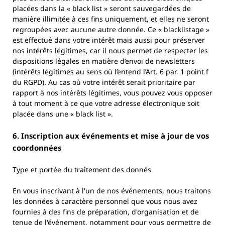
placées dans la « black list » seront sauvegardées de
manière illimitée à ces fins uniquement, et elles ne seront
regroupées avec aucune autre donnée. Ce « blacklistage »
est effectué dans votre intérêt mais aussi pour préserver
nos intérêts légitimes, car il nous permet de respecter les
dispositions légales en matière d’envoi de newsletters
(intérêts légitimes au sens où l’entend l’Art. 6 par. 1 point f
du RGPD). Au cas où votre intérêt serait prioritaire par
rapport à nos intérêts légitimes, vous pouvez vous opposer
à tout moment à ce que votre adresse électronique soit
placée dans une « black list ».
6. Inscription aux événements et mise à jour de vos
coordonnées
Type et portée du traitement des donnés
En vous inscrivant à l'un de nos événements, nous traitons
les données à caractère personnel que vous nous avez
fournies à des fins de préparation, d'organisation et de
tenue de l'événement, notamment pour vous permettre de