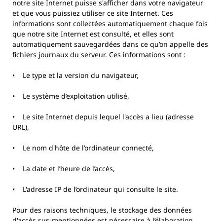
notre site Internet puisse s'afficher dans votre navigateur
et que vous puissiez utiliser ce site Internet. Ces
informations sont collectées automatiquement chaque fois
que notre site Internet est consulté, et elles sont
automatiquement sauvegardées dans ce qu’on appelle des
fichiers journaux du serveur. Ces informations sont :
• Le type et la version du navigateur,
• Le système d’exploitation utilisé,
• Le site Internet depuis lequel l'accès a lieu (adresse
URL),
• Le nom d'hôte de l’ordinateur connecté,
• La date et l’heure de l’accès,
• L'adresse IP de l’ordinateur qui consulte le site.
Pour des raisons techniques, le stockage des données
d'accès sus-mentionnées est nécessaire à l’élaboration