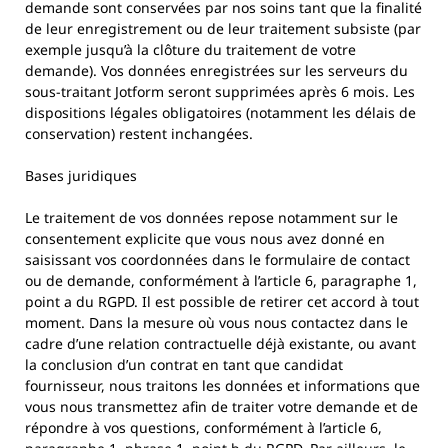
demande sont conservées par nos soins tant que la finalité
de leur enregistrement ou de leur traitement subsiste (par
exemple jusqu’à la clôture du traitement de votre
demande). Vos données enregistrées sur les serveurs du
sous-traitant Jotform seront supprimées après 6 mois. Les
dispositions légales obligatoires (notamment les délais de
conservation) restent inchangées.
Bases juridiques
Le traitement de vos données repose notamment sur le
consentement explicite que vous nous avez donné en
saisissant vos coordonnées dans le formulaire de contact
ou de demande, conformément à l’article 6, paragraphe 1,
point a du RGPD. Il est possible de retirer cet accord à tout
moment. Dans la mesure où vous nous contactez dans le
cadre d’une relation contractuelle déjà existante, ou avant
la conclusion d’un contrat en tant que candidat
fournisseur, nous traitons les données et informations que
vous nous transmettez afin de traiter votre demande et de
répondre à vos questions, conformément à l’article 6,