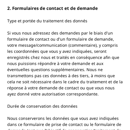
2. Formulaires de contact et de demande
Type et portée du traitement des donnés
Si vous nous adressez des demandes par le biais d'un
formulaire de contact ou d'un formulaire de demande,
votre message/communication (commentaire), y compris
les coordonnées que vous y avez indiquées, seront
enregistrés chez nous et traités en conséquence afin que
nous puissions répondre à votre demande et aux
éventuelles questions supplémentaires. Nous ne
transmettons pas ces données à des tiers, à moins que
cela ne soit nécessaire dans le cadre du traitement et de la
réponse à votre demande de contact ou que vous nous
ayez donné votre autorisation correspondante.
Durée de conservation des données
Nous conserverons les données que vous avez indiquées
dans ce formulaire de prise de contact ou le formulaire de