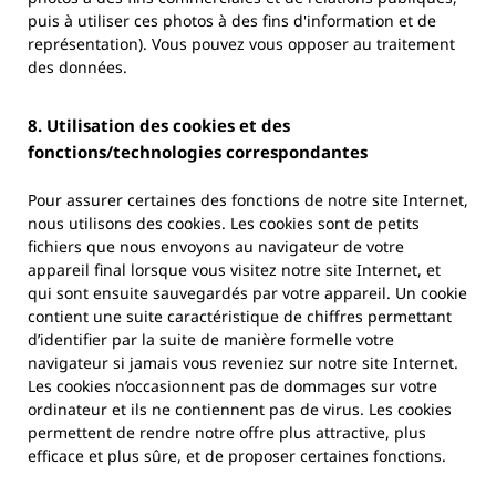
puis à utiliser ces photos à des fins d'information et de
représentation). Vous pouvez vous opposer au traitement
des données.
8. Utilisation des cookies et des
fonctions/technologies correspondantes
Pour assurer certaines des fonctions de notre site Internet,
nous utilisons des cookies. Les cookies sont de petits
fichiers que nous envoyons au navigateur de votre
appareil final lorsque vous visitez notre site Internet, et
qui sont ensuite sauvegardés par votre appareil. Un cookie
contient une suite caractéristique de chiffres permettant
d’identifier par la suite de manière formelle votre
navigateur si jamais vous reveniez sur notre site Internet.
Les cookies n’occasionnent pas de dommages sur votre
ordinateur et ils ne contiennent pas de virus. Les cookies
permettent de rendre notre offre plus attractive, plus
efficace et plus sûre, et de proposer certaines fonctions.