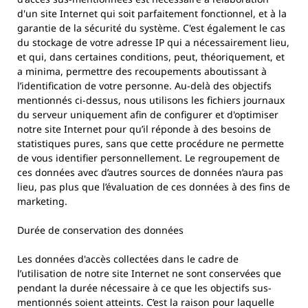
d'un site Internet qui soit parfaitement fonctionnel, et à la
garantie de la sécurité du système. C'est également le cas
du stockage de votre adresse IP qui a nécessairement lieu,
et qui, dans certaines conditions, peut, théoriquement, et
a minima, permettre des recoupements aboutissant à
l’identification de votre personne. Au-delà des objectifs
mentionnés ci-dessus, nous utilisons les fichiers journaux
du serveur uniquement afin de configurer et d'optimiser
notre site Internet pour qu’il réponde à des besoins de
statistiques pures, sans que cette procédure ne permette
de vous identifier personnellement. Le regroupement de
ces données avec d’autres sources de données n’aura pas
lieu, pas plus que l’évaluation de ces données à des fins de
marketing.
Durée de conservation des données
Les données d'accès collectées dans le cadre de
l’utilisation de notre site Internet ne sont conservées que
pendant la durée nécessaire à ce que les objectifs sus-
mentionnés soient atteints. C’est la raison pour laquelle