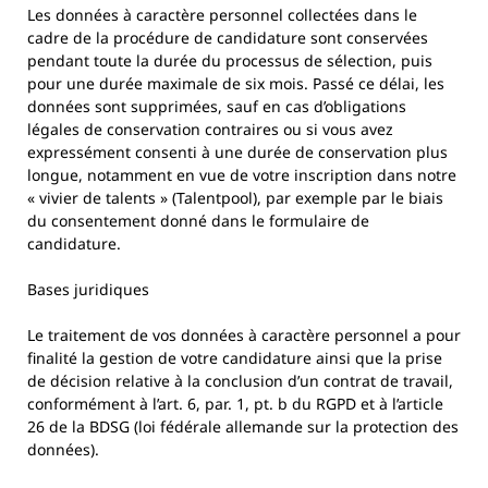
Les données à caractère personnel collectées dans le
cadre de la procédure de candidature sont conservées
pendant toute la durée du processus de sélection, puis
pour une durée maximale de six mois. Passé ce délai, les
données sont supprimées, sauf en cas d’obligations
légales de conservation contraires ou si vous avez
expressément consenti à une durée de conservation plus
longue, notamment en vue de votre inscription dans notre
« vivier de talents » (Talentpool), par exemple par le biais
du consentement donné dans le formulaire de
candidature.
Bases juridiques
Le traitement de vos données à caractère personnel a pour
finalité la gestion de votre candidature ainsi que la prise
de décision relative à la conclusion d’un contrat de travail,
conformément à l’art. 6, par. 1, pt. b du RGPD et à l’article
26 de la BDSG (loi fédérale allemande sur la protection des
données).