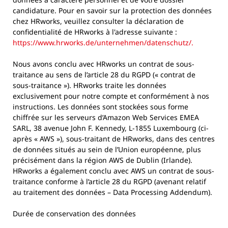
candidature. Pour en savoir sur la protection des données
chez HRworks, veuillez consulter la déclaration de
confidentialité de HRworks à l'adresse suivante :
https://www.hrworks.de/unternehmen/datenschutz/.
Nous avons conclu avec HRworks un contrat de sous-
traitance au sens de l’article 28 du RGPD (« contrat de
sous-traitance »). HRworks traite les données
exclusivement pour notre compte et conformément à nos
instructions. Les données sont stockées sous forme
chiffrée sur les serveurs d’Amazon Web Services EMEA
SARL, 38 avenue John F. Kennedy, L-1855 Luxembourg (ci-
après « AWS »), sous-traitant de HRworks, dans des centres
de données situés au sein de l’Union européenne, plus
précisément dans la région AWS de Dublin (Irlande).
HRworks a également conclu avec AWS un contrat de sous-
traitance conforme à l’article 28 du RGPD (avenant relatif
au traitement des données – Data Processing Addendum).
Durée de conservation des données