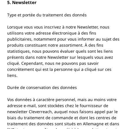
5. Newsletter
Type et portée du traitement des donnés
Lorsque vous vous inscrivez à notre Newsletter, nous
utilisons votre adresse électronique à des fins
publicitaires, notamment pour vous informer au sujet des
produits constituant notre assortiment. À des fins
statistiques, nous pouvons évaluer quels sont les liens
présents dans notre Newsletter sur lesquels vous avez
cliqué. Cependant, nous ne pouvons pas savoir
concrètement qui est la personne qui a cliqué sur ces
liens.
Durée de conservation des données
Vos données à caractère personnel, mais au moins votre
adresse e-mail, sont stockées chez le fournisseur de
newsletter Cleverreach, auquel nous faisons appel par le
biais du traitement de commande et dont les centres de
traitement des données sont situés en Allemagne et dans