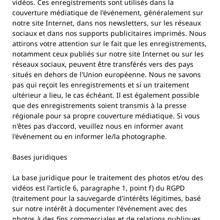
vidéos. Ces enregistrements sont utilisés dans la
couverture médiatique de l'événement, généralement sur
notre site Internet, dans nos newsletters, sur les réseaux
sociaux et dans nos supports publicitaires imprimés. Nous
attirons votre attention sur le fait que les enregistrements,
notamment ceux publiés sur notre site Internet ou sur les
réseaux sociaux, peuvent être transférés vers des pays
situés en dehors de l'Union européenne. Nous ne savons
pas qui reçoit les enregistrements et si un traitement
ultérieur a lieu, le cas échéant. Il est également possible
que des enregistrements soient transmis à la presse
régionale pour sa propre couverture médiatique. Si vous
n'êtes pas d'accord, veuillez nous en informer avant
l'événement ou en informer le/la photographe.
Bases juridiques
La base juridique pour le traitement des photos et/ou des
vidéos est l'article 6, paragraphe 1, point f) du RGPD
(traitement pour la sauvegarde d'intérêts légitimes, basé
sur notre intérêt à documenter l'événement avec des
photos à des fins commerciales et de relations publiques,