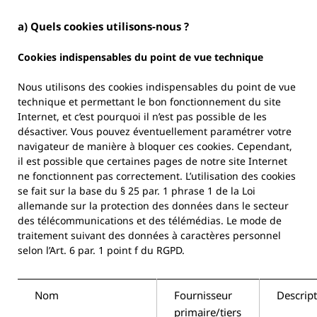
a) Quels cookies utilisons-nous ?
Cookies indispensables du point de vue technique
Nous utilisons des cookies indispensables du point de vue
technique et permettant le bon fonctionnement du site
Internet, et c’est pourquoi il n’est pas possible de les
désactiver. Vous pouvez éventuellement paramétrer votre
navigateur de manière à bloquer ces cookies. Cependant,
il est possible que certaines pages de notre site Internet
ne fonctionnent pas correctement. L’utilisation des cookies
se fait sur la base du § 25 par. 1 phrase 1 de la Loi
allemande sur la protection des données dans le secteur
des télécommunications et des télémédias. Le mode de
traitement suivant des données à caractères personnel
selon l’Art. 6 par. 1 point f du RGPD.
Nom
Fournisseur
Descrip
primaire/tiers