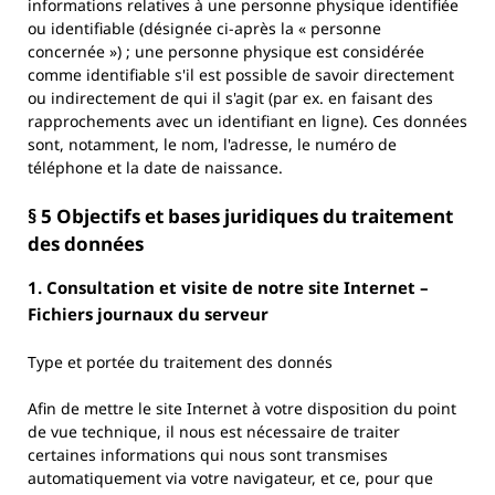
informations relatives à une personne physique identifiée
ou identifiable (désignée ci-après la « personne
concernée ») ; une personne physique est considérée
comme identifiable s'il est possible de savoir directement
ou indirectement de qui il s'agit (par ex. en faisant des
rapprochements avec un identifiant en ligne). Ces données
sont, notamment, le nom, l'adresse, le numéro de
téléphone et la date de naissance.
§ 5 Objectifs et bases juridiques du traitement
des données
1. Consultation et visite de notre site Internet –
Fichiers journaux du serveur
Type et portée du traitement des donnés
Afin de mettre le site Internet à votre disposition du point
de vue technique, il nous est nécessaire de traiter
certaines informations qui nous sont transmises
automatiquement via votre navigateur, et ce, pour que