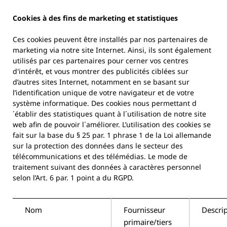
Cookies à des fins de marketing et statistiques
Ces cookies peuvent être installés par nos partenaires de
marketing via notre site Internet. Ainsi, ils sont également
utilisés par ces partenaires pour cerner vos centres
d'intérêt, et vous montrer des publicités ciblées sur
d’autres sites Internet, notamment en se basant sur
l’identification unique de votre navigateur et de votre
système informatique. Des cookies nous permettant d
´établir des statistiques quant à l´utilisation de notre site
web afin de pouvoir l´améliorer. L’utilisation des cookies se
fait sur la base du § 25 par. 1 phrase 1 de la Loi allemande
sur la protection des données dans le secteur des
télécommunications et des télémédias. Le mode de
traitement suivant des données à caractères personnel
selon l’Art. 6 par. 1 point a du RGPD.
Nom
Fournisseur
Descri
primaire/tiers