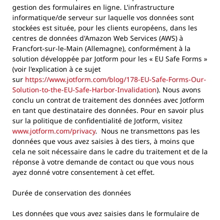
gestion des formulaires en ligne. L'infrastructure
informatique/de serveur sur laquelle vos données sont
stockées est située, pour les clients européens, dans les
centres de données d'Amazon Web Services (AWS) à
Francfort-sur-le-Main (Allemagne), conformément à la
solution développée par Jotform pour les « EU Safe Forms »
(voir l'explication à ce sujet
sur
https://www.jotform.com/blog/178-EU-Safe-Forms-Our-
Solution-to-the-EU-Safe-Harbor-Invalidation
). Nous avons
conclu un contrat de traitement des données avec Jotform
en tant que destinataire des données. Pour en savoir plus
sur la politique de confidentialité de Jotform, visitez
www.jotform.com/privacy
. Nous ne transmettons pas les
données que vous avez saisies à des tiers, à moins que
cela ne soit nécessaire dans le cadre du traitement et de la
réponse à votre demande de contact ou que vous nous
ayez donné votre consentement à cet effet.
Durée de conservation des données
Les données que vous avez saisies dans le formulaire de