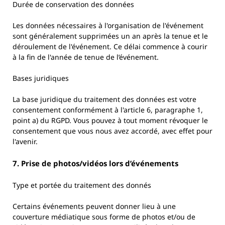
Durée de conservation des données
Les données nécessaires à l'organisation de l'événement
sont généralement supprimées un an après la tenue et le
déroulement de l'événement. Ce délai commence à courir
à la fin de l'année de tenue de l’événement.
Bases juridiques
La base juridique du traitement des données est votre
consentement conformément à l'article 6, paragraphe 1,
point a) du RGPD. Vous pouvez à tout moment révoquer le
consentement que vous nous avez accordé, avec effet pour
l'avenir.
7. Prise de photos/vidéos lors d’événements
Type et portée du traitement des donnés
Certains événements peuvent donner lieu à une
couverture médiatique sous forme de photos et/ou de