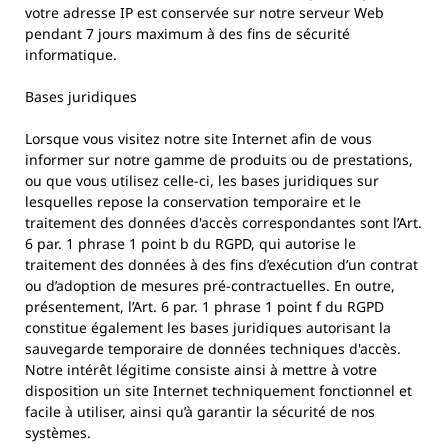
votre adresse IP est conservée sur notre serveur Web
pendant 7 jours maximum à des fins de sécurité
informatique.
Bases juridiques
Lorsque vous visitez notre site Internet afin de vous
informer sur notre gamme de produits ou de prestations,
ou que vous utilisez celle-ci, les bases juridiques sur
lesquelles repose la conservation temporaire et le
traitement des données d'accès correspondantes sont l’Art.
6 par. 1 phrase 1 point b du RGPD, qui autorise le
traitement des données à des fins d’exécution d’un contrat
ou d’adoption de mesures pré-contractuelles. En outre,
présentement, l’Art. 6 par. 1 phrase 1 point f du RGPD
constitue également les bases juridiques autorisant la
sauvegarde temporaire de données techniques d'accès.
Notre intérêt légitime consiste ainsi à mettre à votre
disposition un site Internet techniquement fonctionnel et
facile à utiliser, ainsi qu’à garantir la sécurité de nos
systèmes.