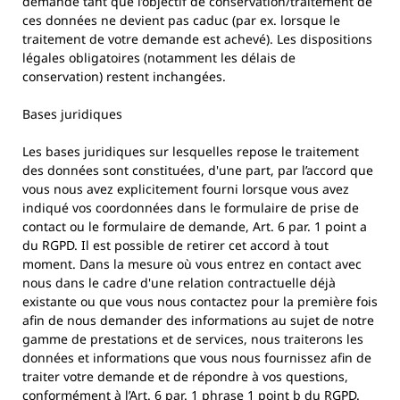
demande tant que l’objectif de conservation/traitement de
ces données ne devient pas caduc (par ex. lorsque le
traitement de votre demande est achevé). Les dispositions
légales obligatoires (notamment les délais de
conservation) restent inchangées.
Bases juridiques
Les bases juridiques sur lesquelles repose le traitement
des données sont constituées, d'une part, par l’accord que
vous nous avez explicitement fourni lorsque vous avez
indiqué vos coordonnées dans le formulaire de prise de
contact ou le formulaire de demande, Art. 6 par. 1 point a
du RGPD. Il est possible de retirer cet accord à tout
moment. Dans la mesure où vous entrez en contact avec
nous dans le cadre d'une relation contractuelle déjà
existante ou que vous nous contactez pour la première fois
afin de nous demander des informations au sujet de notre
gamme de prestations et de services, nous traiterons les
données et informations que vous nous fournissez afin de
traiter votre demande et de répondre à vos questions,
conformément à l’Art. 6 par. 1 phrase 1 point b du RGPD.