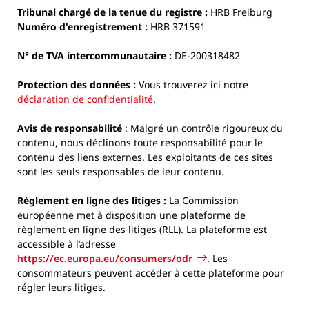
Tribunal chargé de la tenue du registre :
HRB Freiburg
Numéro d'enregistrement :
HRB 371591
N° de TVA intercommunautaire :
DE-200318482
Protection des données :
Vous trouverez ici notre
déclaration de confidentialité
.
Avis de responsabilité
: Malgré un contrôle rigoureux du
contenu, nous déclinons toute responsabilité pour le
contenu des liens externes. Les exploitants de ces sites
sont les seuls responsables de leur contenu.
Règlement en ligne des litiges :
La Commission
européenne met à disposition une plateforme de
règlement en ligne des litiges (RLL). La plateforme est
accessible à l’adresse
https://ec.europa.eu/consumers/odr
. Les
consommateurs peuvent accéder à cette plateforme pour
régler leurs litiges.