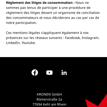
Règlement des litiges de consommation :
Nous ne
sommes pas tenus de participer à une procédure de
règlement des litiges devant un organisme de conciliation
des consommateurs et nous déciderons au cas par cas de
notre participation.
Ces mentions légales s'appliquent également à nos
présences sur les réseaux suivants : Facebook, Instagram,
LinkedIn, Youtube.
Facebook
YouTube
LinkedIn
KRONEN GmbH
Römerstraße 2a
77694 Kehl am Rhein