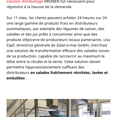
solution d'emballage
KRONEN fut nécessaire pour
répondre à la hausse de la demande.
Sur 11 sites, les clients peuvent acheter 24 heures sur 24
une large gamme de produits frais en distributeurs
automatiques, par exemple des légumes de saison, des
salades et des jus prêts à consommer ainsi que des
produits d'épicerie de producteurs locaux partenaires. Lisa
Zapf, directrice générale de Zalat-o-mat GmbH, cherchait
une solution de transformation efficace des salades issues
de sa production, capable de raccourcir au maximum le
délai entre la récolte et la vente. Cette solution devait
permettre l’approvisionnement suffisant des
distributeurs
en salades fraîchement récoltées, lavées et
emballées
.