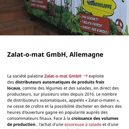
Zalat-o-mat GmbH, Allemagne
La société palatine
Zalat-o-mat GmbH
exploite
des
distributeurs automatiques de produits frais
locaux,
comme des légumes et des salades, en direct des
producteurs, sur plusieurs sites depuis 2016. Le nombre
de distributeurs automatiques, appelés « Zalat-o-maten »,
ne cesse de croître et la possibilité d’acheter en dehors des
heures d'ouverture gagne en popularité auprès des
consommateurs finaux. Face à la
croissance des volumes
de production
, l'achat d'une
essoreuse à salade
et d'une