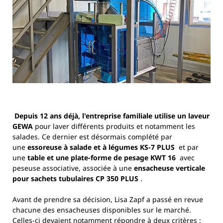
Depuis 12 ans déjà, l'entreprise familiale utilise un laveur
GEWA
pour laver différents produits et notamment les
salades. Ce dernier est désormais complété par
une
essoreuse à salade et à légumes KS-7 PLUS
et par
une
table et une plate-forme de pesage KWT 16
avec
peseuse associative, associée à une
ensacheuse verticale
pour sachets tubulaires CP 350 PLUS
.
Avant de prendre sa décision, Lisa Zapf a passé en revue
chacune des ensacheuses disponibles sur le marché.
Celles-ci devaient notamment répondre à deux critères :