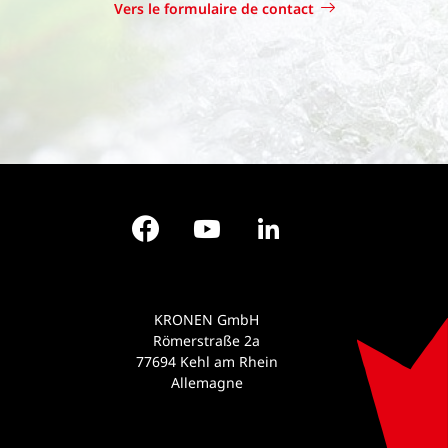
Vers le formulaire de contact
Facebook
YouTube
LinkedIn
KRONEN GmbH
Römerstraße 2a
77694 Kehl am Rhein
Allemagne