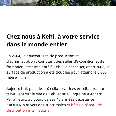
Chez nous à Kehl, à votre service
dans le monde entier
En 2004, le nouveau site de production et
d'administration , comptant des salles d'exposition et de
formation, s’est implanté à Kehl-Goldscheuer, et en 2008, la
surface de production a été doublée pour atteindre 5.000
mètres carrés.
Aujourd'hui, plus de 110 collaboratrices et collaborateurs
travaillent sur le site de Kehl et une vingtaine à Achern.
Par ailleurs, au cours de ses 45 années d’existence,
KRONEN a ouvert des succursales
et bâti un réseau de
distribution international
.