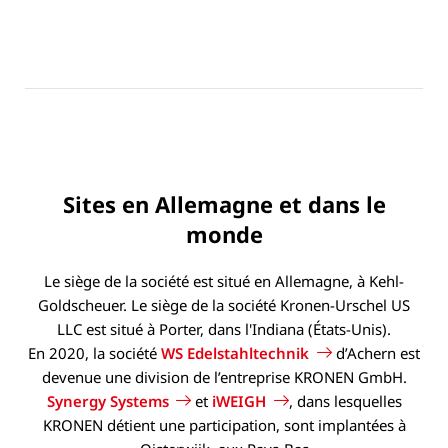
Sites en Allemagne et dans le
monde
Le siège de la société est situé en Allemagne, à Kehl-
Goldscheuer. Le siège de la société Kronen-Urschel US
LLC est situé à Porter, dans l'Indiana (États-Unis).
En 2020, la société
WS Edelstahltechnik
d’Achern est
devenue une division de l’entreprise KRONEN GmbH.
Synergy Systems
et
iWEIGH
, dans lesquelles
KRONEN détient une participation, sont implantées à