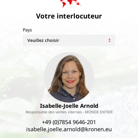
Votre interlocuteur
Pays
Isabelle-Joelle Arnold
Responsable des ventes internes - MONDE ENTIER
+49 (0)7854 9646-201
isabelle.joelle.arnold@kronen.eu