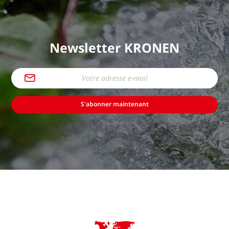
Newsletter KRONEN
S'abonner maintenant