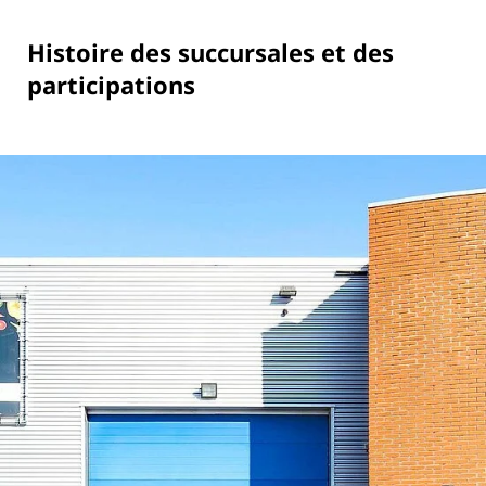
Histoire des succursales et des
participations