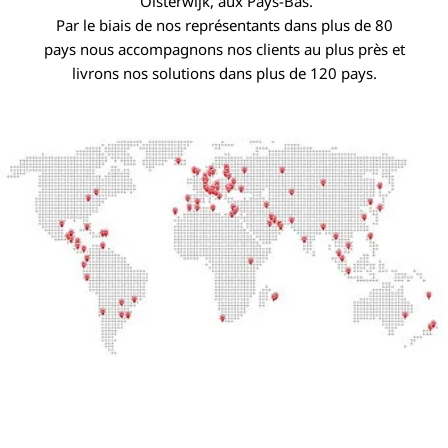
Oisterwijk, aux Pays-Bas.
Par le biais de nos représentants dans plus de 80
pays nous accompagnons nos clients au plus près et
livrons nos solutions dans plus de 120 pays.