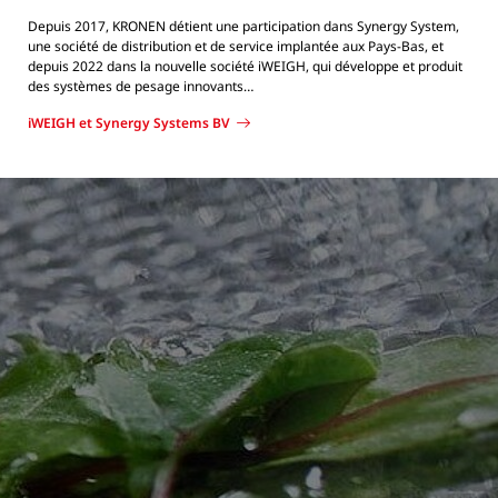
Depuis 2017, KRONEN détient une participation dans Synergy System,
une société de distribution et de service implantée aux Pays-Bas, et
depuis 2022 dans la nouvelle société iWEIGH, qui développe et produit
des systèmes de pesage innovants…
iWEIGH et Synergy Systems BV