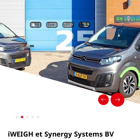
iWEIGH et Synergy Systems BV