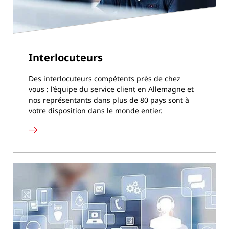
Interlocuteurs
Des interlocuteurs compétents près de chez
vous : l’équipe du service client en Allemagne et
nos représentants dans plus de 80 pays sont à
votre disposition dans le monde entier.
Interlocuteurs