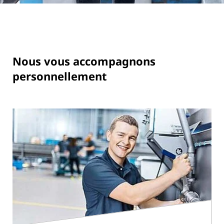
Nous vous accompagnons
personnellement