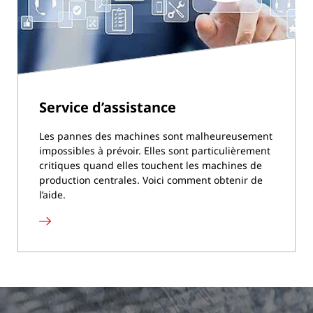
Service d’assistance
Les pannes des machines sont malheureusement
impossibles à prévoir. Elles sont particulièrement
critiques quand elles touchent les machines de
production centrales. Voici comment obtenir de
l’aide.
Service
d’assistance