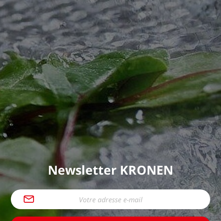
Newsletter KRONEN