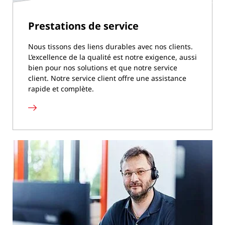
Prestations de service
Nous tissons des liens durables avec nos clients.
L’excellence de la qualité est notre exigence, aussi
bien pour nos solutions et que notre service
client. Notre service client offre une assistance
rapide et complète.
Prestations
de
service