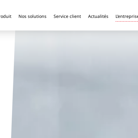
roduit
Nos solutions
Service client
Actualités
L’entrepris