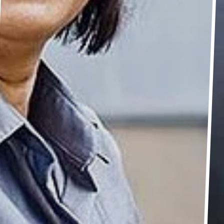
ux talents.