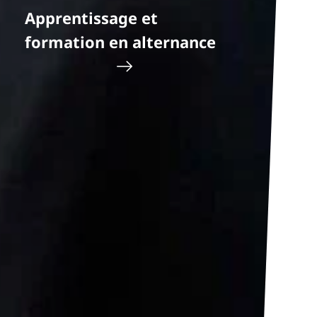
Apprentissage et
formation en alternance