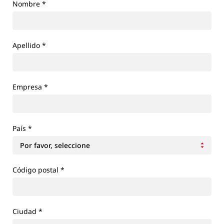
Nombre
*
Apellido
*
Empresa
*
País
*
Código postal *
Ciudad
*