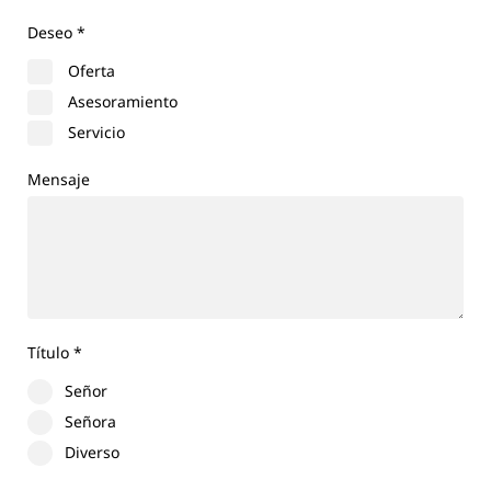
Deseo
*
Oferta
Asesoramiento
Servicio
Mensaje
Título
*
Señor
Señora
Diverso