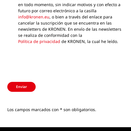
en todo momento, sin indicar motivos y con efecto a
futuro por correo electrónico a la casilla
info@kronen.eu
, o bien a través del enlace para
cancelar la suscripción que se encuentra en las
newsletters de KRONEN. En envío de las newsletters
se realiza de conformidad con la
Política de privacidad
de KRONEN, la cual he leído.
Enviar
Los campos marcados con * son obligatorios.