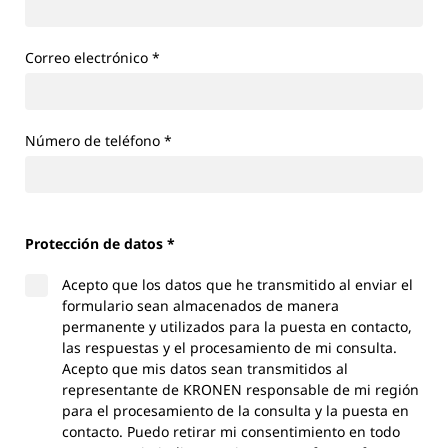
Correo electrónico
*
Número de teléfono
*
Protección de datos *
Acepto que los datos que he transmitido al enviar el
formulario sean almacenados de manera
permanente y utilizados para la puesta en contacto,
las respuestas y el procesamiento de mi consulta.
Acepto que mis datos sean transmitidos al
representante de KRONEN responsable de mi región
para el procesamiento de la consulta y la puesta en
contacto. Puedo retirar mi consentimiento en todo