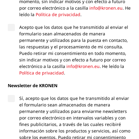
momento, sin indicar motivos y con efecto a futuro
por correo electrónico a la casilla
info@kronen.eu
. He
leído la
Política de privacidad
.
Acepto que los datos que he transmitido al enviar el
formulario sean almacenados de manera
permanente y utilizados para la puesta en contacto,
las respuestas y el procesamiento de mi consulta.
Puedo retirar mi consentimiento en todo momento,
sin indicar motivos y con efecto a futuro por correo
electrónico a la casilla
info@kronen.eu
. He leído la
Política de privacidad
.
Newsletter de KRONEN
Sí, acepto que los datos que he transmitido al enviar
el formulario sean almacenados de manera
permanente y utilizados para enviarme newsletters
por correo electrónico en intervalos variables y con
fines publicitarios, a través de las cuales recibiré
información sobre los productos y servicios, así como
sobre los eventos. Puedo retirar mi consentimiento