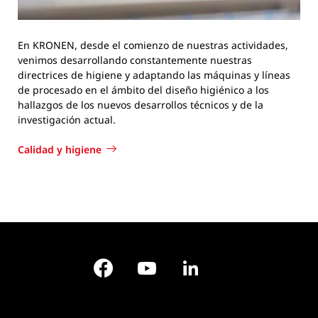
En KRONEN, desde el comienzo de nuestras actividades,
venimos desarrollando constantemente nuestras
directrices de higiene y adaptando las máquinas y líneas
de procesado en el ámbito del diseño higiénico a los
hallazgos de los nuevos desarrollos técnicos y de la
investigación actual.
Calidad y higiene
Facebook
YouTube
LinkedIn