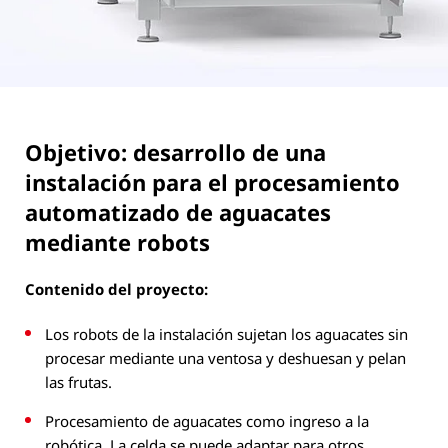
Objetivo: desarrollo de una
instalación para el procesamiento
automatizado de aguacates
mediante robots
Contenido del proyecto:
Los robots de la instalación sujetan los aguacates sin
procesar mediante una ventosa y deshuesan y pelan
las frutas.
Procesamiento de aguacates como ingreso a la
robótica. La celda se puede adaptar para otros