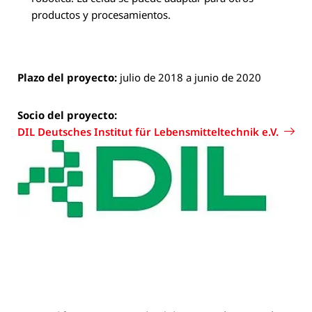
productos y procesamientos.
Plazo del proyecto:
julio de 2018 a junio de 2020
Socio del proyecto:
DIL Deutsches Institut für Lebensmitteltechnik e.V.