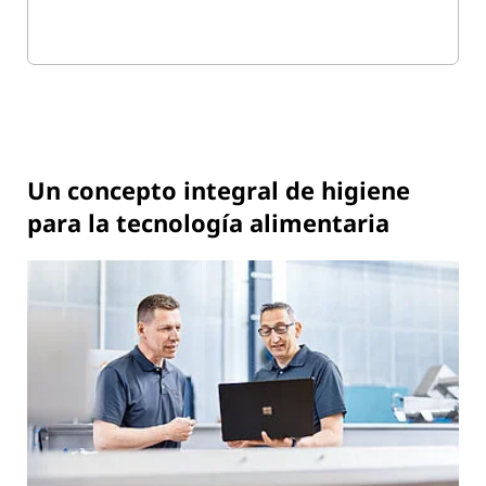
Un concepto integral de higiene
para la tecnología alimentaria