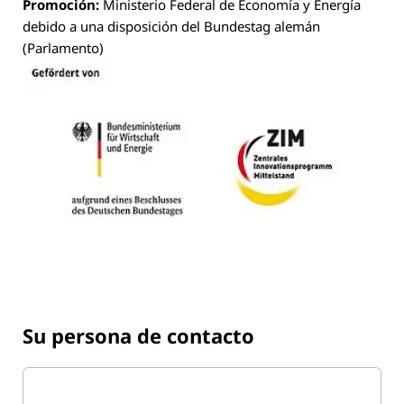
Promoción:
Ministerio Federal de Economía y Energía
debido a una disposición del Bundestag alemán
(Parlamento)
Su persona de contacto