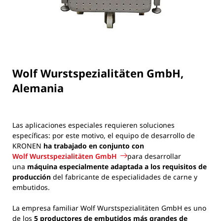
Wolf Wurstspezialitäten GmbH,
Alemania
Las aplicaciones especiales requieren soluciones
específicas: por este motivo, el equipo de desarrollo de
KRONEN
ha trabajado en conjunto con
Wolf Wurstspezialitäten GmbH
para desarrollar
una
máquina especialmente adaptada
a los requisitos de
producción
del fabricante de especialidades de carne y
embutidos.
La empresa familiar Wolf Wurstspezialitäten GmbH es uno
de los
5 productores de embutidos más grandes de