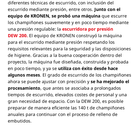
diferentes técnicas de escurrido, con inclusión del
escurrido mediante presión, entre otros.
Junto con el
equipo de KRONEN, se probó una máquina
que escurre
los champiñones suavemente y en poco tiempo mediante
una presión regulable: la
escurridora por presión
DEW 200.
El equipo de KRONEN construyó la máquina
para el escurrido mediante presión respetando los
requisitos relevantes para la seguridad y las disposiciones
de higiene. Gracias a la buena cooperación dentro del
proyecto, la máquina fue diseñada, construida y probada
en poco tiempo, y ya se
utiliza con éxito desde hace
algunos meses
. El grado de escurrido de los champiñones
ahora se puede ajustar con precisión y
se ha mejorado el
procesamiento
, que antes se asociaba a prolongados
tiempos de escurrido, elevados costes de personal y una
gran necesidad de espacio. Con la DEW 200, es posible
preparar de manera eficiente las 140 t de champiñones
anuales para continuar con el proceso de relleno de
embutidos.