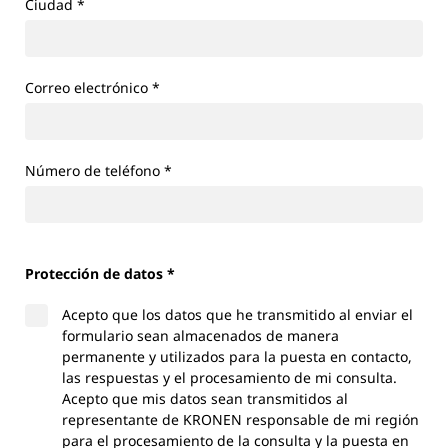
Ciudad
*
Correo electrónico
*
Número de teléfono
*
Protección de datos *
Acepto que los datos que he transmitido al enviar el
formulario sean almacenados de manera
permanente y utilizados para la puesta en contacto,
las respuestas y el procesamiento de mi consulta.
Acepto que mis datos sean transmitidos al
representante de KRONEN responsable de mi región
para el procesamiento de la consulta y la puesta en