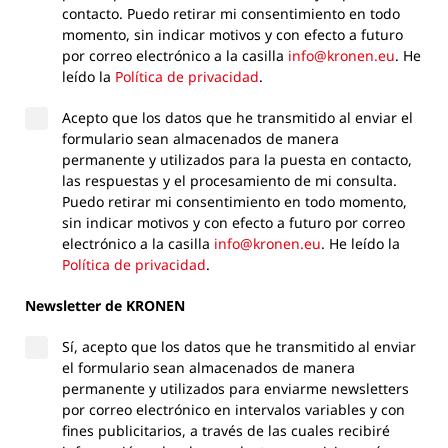
contacto. Puedo retirar mi consentimiento en todo
momento, sin indicar motivos y con efecto a futuro
por correo electrónico a la casilla
info@kronen.eu
. He
leído la
Política de privacidad
.
Acepto que los datos que he transmitido al enviar el
formulario sean almacenados de manera
permanente y utilizados para la puesta en contacto,
las respuestas y el procesamiento de mi consulta.
Puedo retirar mi consentimiento en todo momento,
sin indicar motivos y con efecto a futuro por correo
electrónico a la casilla
info@kronen.eu
. He leído la
Política de privacidad
.
Newsletter de KRONEN
Sí, acepto que los datos que he transmitido al enviar
el formulario sean almacenados de manera
permanente y utilizados para enviarme newsletters
por correo electrónico en intervalos variables y con
fines publicitarios, a través de las cuales recibiré