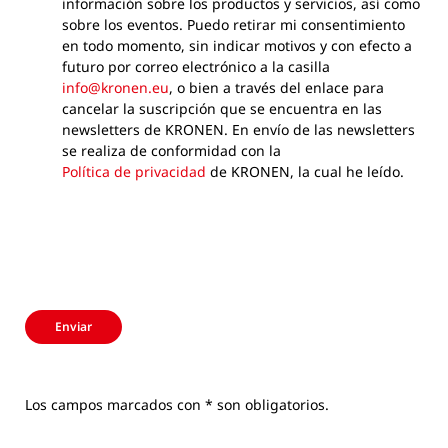
información sobre los productos y servicios, así como
sobre los eventos. Puedo retirar mi consentimiento
en todo momento, sin indicar motivos y con efecto a
futuro por correo electrónico a la casilla
info@kronen.eu
, o bien a través del enlace para
cancelar la suscripción que se encuentra en las
newsletters de KRONEN. En envío de las newsletters
se realiza de conformidad con la
Política de privacidad
de KRONEN, la cual he leído.
Enviar
Los campos marcados con * son obligatorios.