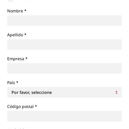
Nombre
*
Apellido
*
Empresa
*
País
*
Código postal *