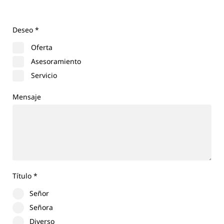
Deseo
*
Oferta
Asesoramiento
Servicio
Mensaje
Título
*
Señor
Señora
Diverso