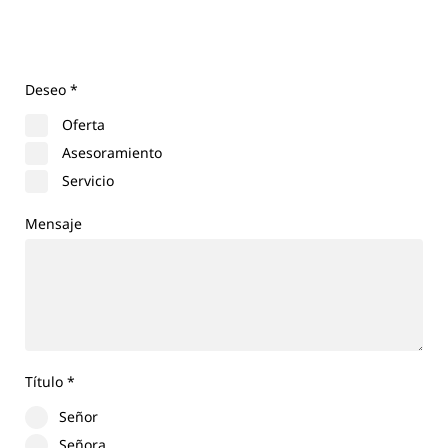
Deseo
*
Oferta
Asesoramiento
Servicio
Mensaje
Título
*
Señor
Señora