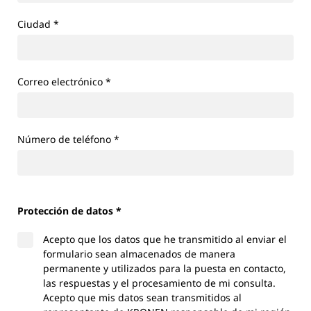
Ciudad
*
Correo electrónico
*
Número de teléfono
*
Protección de datos *
Acepto que los datos que he transmitido al enviar el
formulario sean almacenados de manera
permanente y utilizados para la puesta en contacto,
las respuestas y el procesamiento de mi consulta.
Acepto que mis datos sean transmitidos al