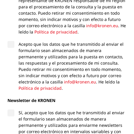
representante de KRONEN responsable de mi región
para el procesamiento de la consulta y la puesta en
contacto. Puedo retirar mi consentimiento en todo
momento, sin indicar motivos y con efecto a futuro
por correo electrónico a la casilla
info@kronen.eu
. He
leído la
Política de privacidad
.
Acepto que los datos que he transmitido al enviar el
formulario sean almacenados de manera
permanente y utilizados para la puesta en contacto,
las respuestas y el procesamiento de mi consulta.
Puedo retirar mi consentimiento en todo momento,
sin indicar motivos y con efecto a futuro por correo
electrónico a la casilla
info@kronen.eu
. He leído la
Política de privacidad
.
Newsletter de KRONEN
Sí, acepto que los datos que he transmitido al enviar
el formulario sean almacenados de manera
permanente y utilizados para enviarme newsletters
por correo electrónico en intervalos variables y con