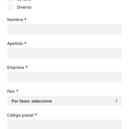
Diverso
Nombre
*
Apellido
*
Empresa
*
País
*
Código postal *