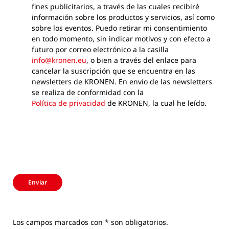
fines publicitarios, a través de las cuales recibiré
información sobre los productos y servicios, así como
sobre los eventos. Puedo retirar mi consentimiento
en todo momento, sin indicar motivos y con efecto a
futuro por correo electrónico a la casilla
info@kronen.eu
, o bien a través del enlace para
cancelar la suscripción que se encuentra en las
newsletters de KRONEN. En envío de las newsletters
se realiza de conformidad con la
Política de privacidad
de KRONEN, la cual he leído.
Enviar
Los campos marcados con * son obligatorios.