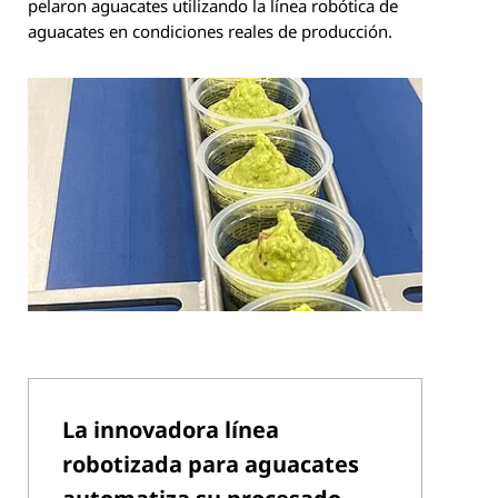
pelaron aguacates utilizando la línea robótica de
aguacates en condiciones reales de producción.
La innovadora línea
robotizada para aguacates