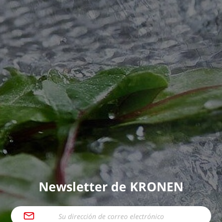
Newsletter de KRONEN