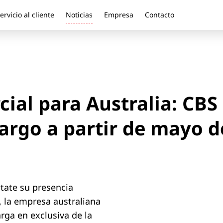
ervicio al cliente
Noticias
Empresa
Contacto
ial para Australia: CBS
argo a partir de mayo d
ate su presencia
, la empresa australiana
rga en exclusiva de la