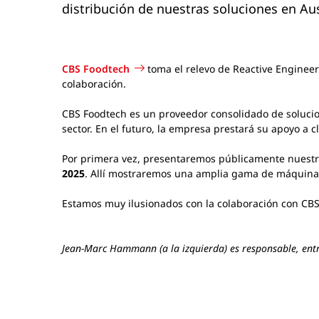
distribución de nuestras soluciones en Aus
CBS Foodtech
toma el relevo de Reactive Engineer
colaboración.
CBS Foodtech es un proveedor consolidado de solucio
sector. En el futuro, la empresa prestará su apoyo a c
Por primera vez, presentaremos públicamente nuestr
2025
. Allí mostraremos una amplia gama de máquina
Estamos muy ilusionados con la colaboración con CB
Jean-Marc Hammann (a la izquierda) es responsable, entre