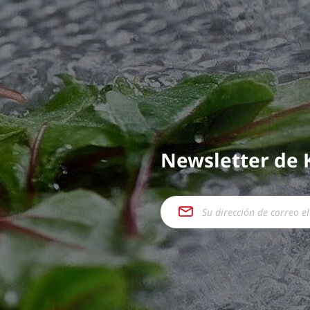
Newsletter de