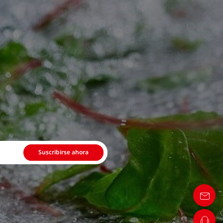
Suscribirse ahora