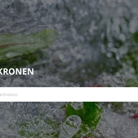
 KRONEN