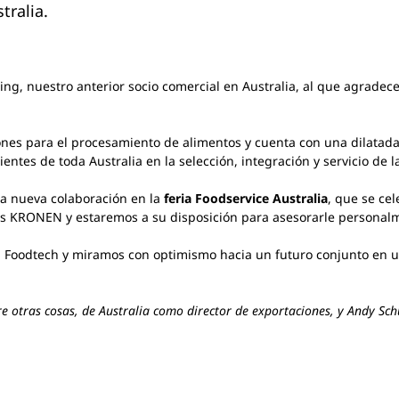
tralia.
ing, nuestro anterior socio comercial en Australia, al que agradec
nes para el procesamiento de alimentos y cuenta con una dilatada 
lientes de toda Australia en la selección, integración y servicio de
a nueva colaboración en la
feria Foodservice Australia
, que se ce
s KRONEN y estaremos a su disposición para asesorarle personal
S Foodtech y miramos con optimismo hacia un futuro conjunto en 
 otras cosas, de Australia como director de exportaciones, y Andy Sch