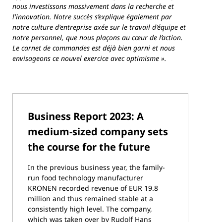
nous investissons massivement dans la recherche et
l'innovation. Notre succès s’explique également par
notre culture d'entreprise axée sur le travail d'équipe et
notre personnel, que nous plaçons au cœur de l’action.
Le carnet de commandes est déjà bien garni et nous
envisageons ce nouvel exercice avec optimisme ».
Business Report 2023: A
medium-sized company sets
the course for the future
In the previous business year, the family-
run food technology manufacturer
KRONEN recorded revenue of EUR 19.8
million and thus remained stable at a
consistently high level. The company,
which was taken over by Rudolf Hans