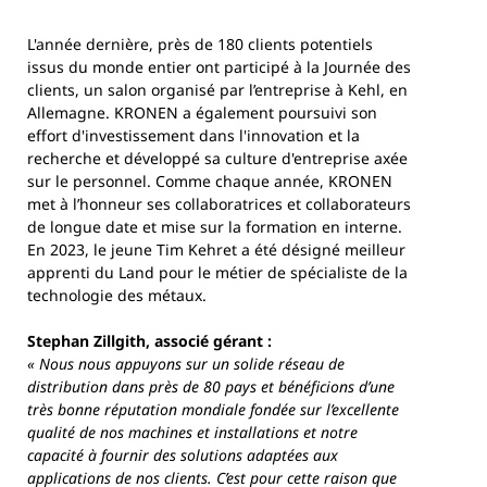
L'année dernière, près de 180 clients potentiels
issus du monde entier ont participé à la Journée des
clients, un salon organisé par l’entreprise à Kehl, en
Allemagne. KRONEN a également poursuivi son
effort d'investissement dans l'innovation et la
recherche et développé sa culture d'entreprise axée
sur le personnel. Comme chaque année, KRONEN
met à l’honneur ses collaboratrices et collaborateurs
de longue date et mise sur la formation en interne.
En 2023, le jeune Tim Kehret a été désigné meilleur
apprenti du Land pour le métier de spécialiste de la
technologie des métaux.
Stephan Zillgith, associé gérant :
« Nous nous appuyons sur un solide réseau de
distribution dans près de 80 pays et bénéficions d’une
très bonne réputation mondiale fondée sur l’excellente
qualité de nos machines et installations et notre
capacité à fournir des solutions adaptées aux
applications de nos clients. C’est pour cette raison que