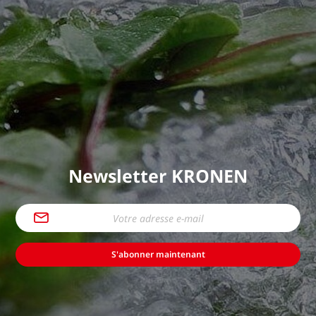
Newsletter KRONEN
S'abonner maintenant