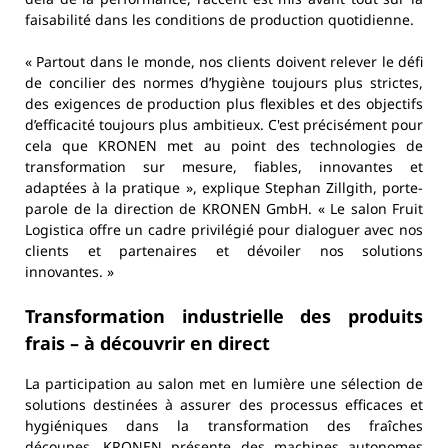
faisabilité dans les conditions de production quotidienne.
« Partout dans le monde, nos clients doivent relever le défi
de concilier des normes d’hygiène toujours plus strictes,
des exigences de production plus flexibles et des objectifs
d’efficacité toujours plus ambitieux. C'est précisément pour
cela que KRONEN met au point des technologies de
transformation sur mesure, fiables, innovantes et
adaptées à la pratique », explique Stephan Zillgith, porte-
parole de la direction de KRONEN GmbH. « Le salon Fruit
Logistica offre un cadre privilégié pour dialoguer avec nos
clients et partenaires et dévoiler nos solutions
innovantes. »
Transformation industrielle des produits
frais – à découvrir en direct
La participation au salon met en lumière une sélection de
solutions destinées à assurer des processus efficaces et
hygiéniques dans la transformation des fraîches
découpes. KRONEN présente des machines autonomes