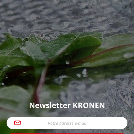
Newsletter KRONEN