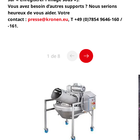
Vous avez besoin d’autres supports ? Nous serions
heureux de vous aider. Votre
contact :
presse@kronen.eu
, T +49 (0)7854 9646-160 /
-161.
1 de 8