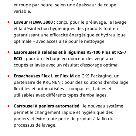
et rouge par heure, selon une épaisseur de coupe
variable.
Laveur HEWA 3800
: conçu pour le prélavage, le lavage
et la désinfection hygiéniques des produits tout en
garantissant une efficacité énergétique et hydraulique
optimale – avec accès aisé pour le nettoyage.
Essoreuses à salades et à légumes KS-100 Plus et KS-7
ECO
: pour un séchage en douceur des végétaux
coupés et lavés avec un résultat d'essorage optimal
Ensacheuses Flex L et Flex M
de GKS Packaging, un
partenaire de KRONEN : pour des solutions d'emballage
flexibles et automatisées – compactes, fiables et
utilisables avec différents types d'emballages.
Carrousel à paniers automatisé
: le nouveau système
permet le changement rapide et hygiénique des
paniers et évite toute perte de produit à la fin du
processus de lavage.