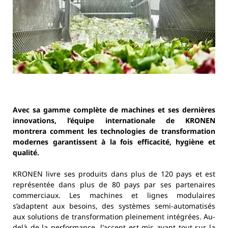
Avec sa gamme complète de machines et ses dernières
innovations, l’équipe internationale de KRONEN
montrera comment les technologies de transformation
modernes garantissent à la fois efficacité, hygiène et
qualité.
KRONEN livre ses produits dans plus de 120 pays et est
représentée dans plus de 80 pays par ses partenaires
commerciaux. Les machines et lignes modulaires
s’adaptent aux besoins, des systèmes semi-automatisés
aux solutions de transformation pleinement intégrées. Au-
delà de la performance, l'accent est mis avant tout sur la