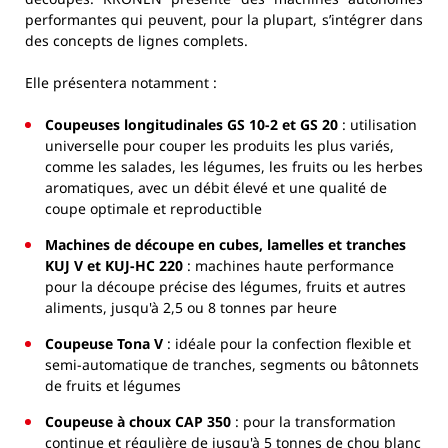
performantes qui peuvent, pour la plupart, s’intégrer dans
des concepts de lignes complets.
Elle présentera notamment :
Coupeuses longitudinales GS 10-2 et GS 20
: utilisation
universelle pour couper les produits les plus variés,
comme les salades, les légumes, les fruits ou les herbes
aromatiques, avec un débit élevé et une qualité de
coupe optimale et reproductible
Machines de découpe en cubes, lamelles et tranches
KUJ V et KUJ-HC 220
: machines haute performance
pour la découpe précise des légumes, fruits et autres
aliments, jusqu'à 2,5 ou 8 tonnes par heure
Coupeuse Tona V
: idéale pour la confection flexible et
semi-automatique de tranches, segments ou bâtonnets
de fruits et légumes
Coupeuse à choux CAP 350
: pour la transformation
continue et régulière de jusqu'à 5 tonnes de chou blanc