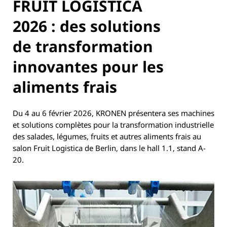
FRUIT LOGISTICA
2026 : des solutions
de transformation
innovantes pour les
aliments frais
Du 4 au 6 février 2026, KRONEN présentera ses machines
et solutions complètes pour la transformation industrielle
des salades, légumes, fruits et autres aliments frais au
salon Fruit Logistica de Berlin, dans le hall 1.1, stand A-
20.