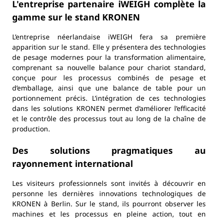
L'entreprise partenaire iWEIGH complète la
gamme sur le stand KRONEN
L’entreprise néerlandaise iWEIGH fera sa première
apparition sur le stand. Elle y présentera des technologies
de pesage modernes pour la transformation alimentaire,
comprenant sa nouvelle balance pour chariot standard,
conçue pour les processus combinés de pesage et
d’emballage, ainsi que une balance de table pour un
portionnement précis. L’intégration de ces technologies
dans les solutions KRONEN permet d’améliorer l’efficacité
et le contrôle des processus tout au long de la chaîne de
production.
Des solutions pragmatiques au
rayonnement international
Les visiteurs professionnels sont invités à découvrir en
personne les dernières innovations technologiques de
KRONEN à Berlin. Sur le stand, ils pourront observer les
machines et les processus en pleine action, tout en