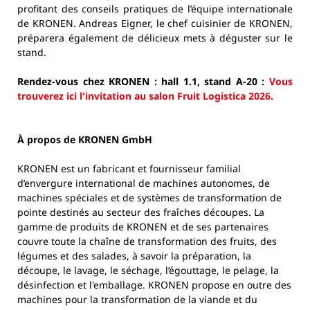
profitant des conseils pratiques de l’équipe internationale
de KRONEN. Andreas Eigner, le chef cuisinier de KRONEN,
préparera également de délicieux mets à déguster sur le
stand.
Rendez-vous chez KRONEN : hall 1.1, stand A-20 :
Vous
trouverez ici l'invitation au salon Fruit Logistica 2026.
À propos de KRONEN GmbH
KRONEN est un fabricant et fournisseur familial
d’envergure international de machines autonomes, de
machines spéciales et de systèmes de transformation de
pointe destinés au secteur des fraîches découpes. La
gamme de produits de KRONEN et de ses partenaires
couvre toute la chaîne de transformation des fruits, des
légumes et des salades, à savoir la préparation, la
découpe, le lavage, le séchage, l’égouttage, le pelage, la
désinfection et l'emballage. KRONEN propose en outre des
machines pour la transformation de la viande et du