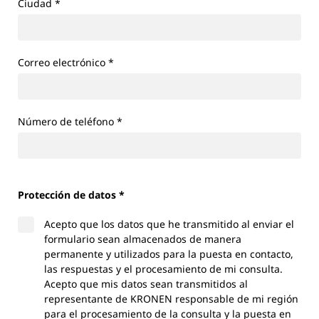
Ciudad
*
Correo electrónico
*
Número de teléfono
*
Protección de datos *
Acepto que los datos que he transmitido al enviar el
formulario sean almacenados de manera
permanente y utilizados para la puesta en contacto,
las respuestas y el procesamiento de mi consulta.
Acepto que mis datos sean transmitidos al
representante de KRONEN responsable de mi región
para el procesamiento de la consulta y la puesta en