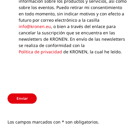
información sobre los productos y servicios, así como
sobre los eventos. Puedo retirar mi consentimiento
en todo momento, sin indicar motivos y con efecto a
futuro por correo electrónico a la casilla
info@kronen.eu
, o bien a través del enlace para
cancelar la suscripción que se encuentra en las
newsletters de KRONEN. En envío de las newsletters
se realiza de conformidad con la
Política de privacidad
de KRONEN, la cual he leído.
Enviar
Los campos marcados con * son obligatorios.