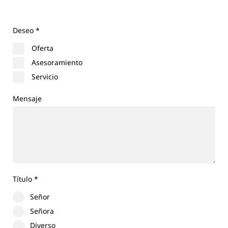
Deseo
*
Oferta
Asesoramiento
Servicio
Mensaje
Título
*
Señor
Señora
Diverso