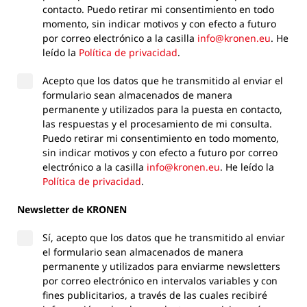
contacto. Puedo retirar mi consentimiento en todo
momento, sin indicar motivos y con efecto a futuro
por correo electrónico a la casilla
info@kronen.eu
. He
leído la
Política de privacidad
.
Acepto que los datos que he transmitido al enviar el
formulario sean almacenados de manera
permanente y utilizados para la puesta en contacto,
las respuestas y el procesamiento de mi consulta.
Puedo retirar mi consentimiento en todo momento,
sin indicar motivos y con efecto a futuro por correo
electrónico a la casilla
info@kronen.eu
. He leído la
Política de privacidad
.
Newsletter de KRONEN
Sí, acepto que los datos que he transmitido al enviar
el formulario sean almacenados de manera
permanente y utilizados para enviarme newsletters
por correo electrónico en intervalos variables y con
fines publicitarios, a través de las cuales recibiré