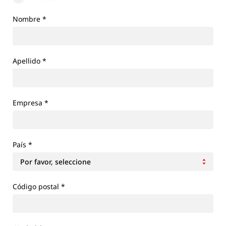
Nombre
*
Apellido
*
Empresa
*
País
*
Código postal *