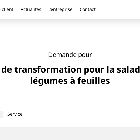
 client
Actualités
L’entreprise
Contact
Demande pour
de transformation pour la salad
légumes à feuilles
Service