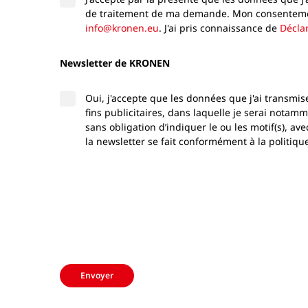
de traitement de ma demande. Mon consentement 
info@kronen.eu
. J'ai pris connaissance de
Déclar
Newsletter de KRONEN
Oui, j'accepte que les données que j'ai transmis
fins publicitaires, dans laquelle je serai not
sans obligation d’indiquer le ou les motif(s), ave
la newsletter se fait conformément à la politi
Envoyer