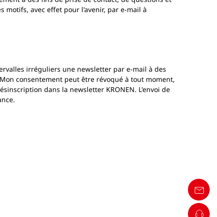
tifs, avec effet pour l'avenir, par e-mail à
ervalles irréguliers une newsletter par e-mail à des
ts. Mon consentement peut être révoqué à tout moment,
désinscription dans la newsletter KRONEN. L'envoi de
ance.