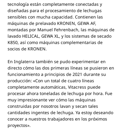
tecnología están completamente conectadas y
diseñadas para el procesamiento de lechugas
sensibles con mucha capacidad. Contienen las
máquinas de prelavado KRONEN, GEWA AF,
montadas por Manuel Fehrenbach, las máquinas de
lavado HELICAL, GEWA XL, y los sistemas de secado
K850, así como máquinas complementarias de
socios de KRONEN.
En Inglaterra también se pudo experimentar en
directo cómo las dos primeras líneas se pusieron en
funcionamiento a principios de 2021 durante su
producción: «Con un total de cuatro líneas
completamente automáticas, Vitacress puede
procesar ahora toneladas de lechuga por hora. Fue
muy impresionante ver cómo las máquinas
construidas por nosotros lavan y secan tales
cantidades ingentes de lechuga. Ya estoy deseando
conocer a nuestros trabajadores en los próximos
proyectos».