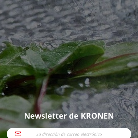
Newsletter de KRONEN