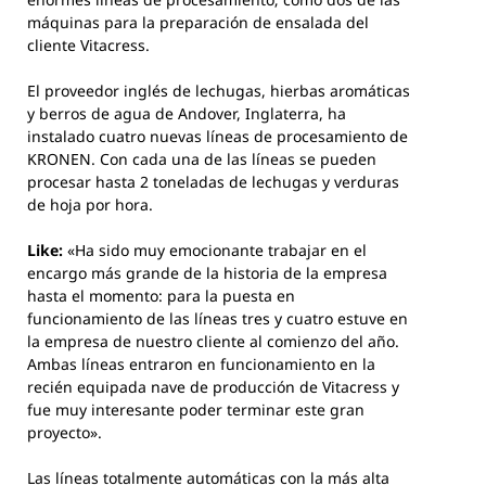
máquinas para la preparación de ensalada del
cliente Vitacress.
El proveedor inglés de lechugas, hierbas aromáticas
y berros de agua de Andover, Inglaterra, ha
instalado cuatro nuevas líneas de procesamiento de
KRONEN. Con cada una de las líneas se pueden
procesar hasta 2 toneladas de lechugas y verduras
de hoja por hora.
Like:
«Ha sido muy emocionante trabajar en el
encargo más grande de la historia de la empresa
hasta el momento: para la puesta en
funcionamiento de las líneas tres y cuatro estuve en
la empresa de nuestro cliente al comienzo del año.
Ambas líneas entraron en funcionamiento en la
recién equipada nave de producción de Vitacress y
fue muy interesante poder terminar este gran
proyecto».
Las líneas totalmente automáticas con la más alta