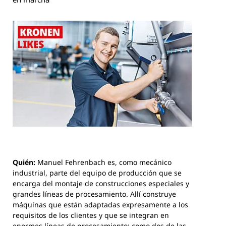
Quién:
Manuel Fehrenbach es, como mecánico
industrial, parte del equipo de producción que se
encarga del montaje de construcciones especiales y
grandes líneas de procesamiento. Allí construye
máquinas que están adaptadas expresamente a los
requisitos de los clientes y que se integran en
enormes líneas de procesamiento; como dos de las