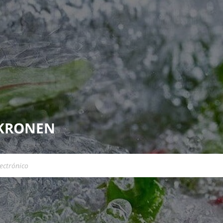
 KRONEN