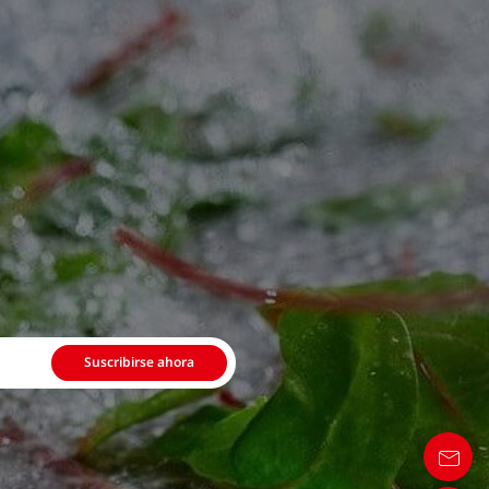
Suscribirse ahora