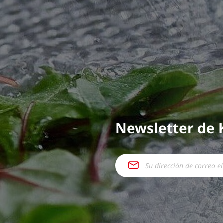
Newsletter de