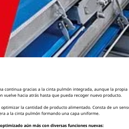
 continua gracias a la cinta pulmón integrada, aunque la propia c
ón vuelve hacia atrás hasta que pueda recoger nuevo producto.
e optimizar la cantidad de producto alimentado. Consta de un sens
iera a la cinta pulmón formando una capa uniforme.
 optimizado aún más con diversas funciones nuevas: