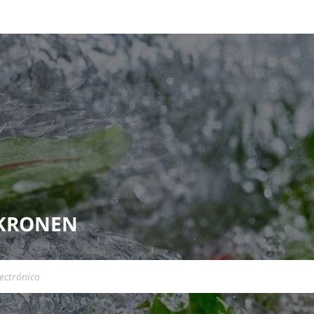
 KRONEN