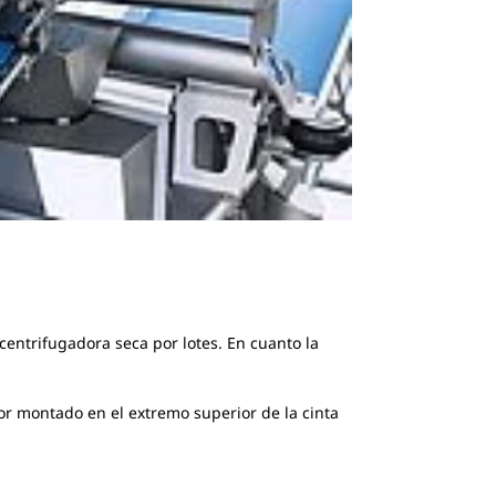
entrifugadora seca por lotes. En cuanto la
or montado en el extremo superior de la cinta