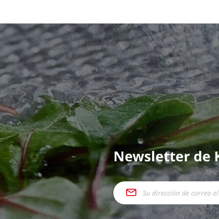
Newsletter de