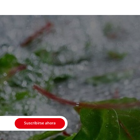
Suscribirse ahora