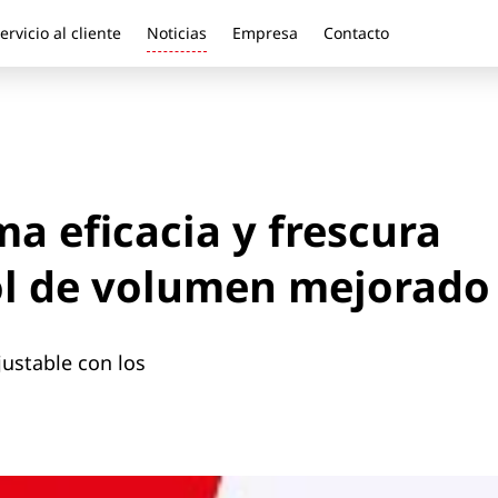
ervicio al cliente
Noticias
Empresa
Contacto
 eficacia y frescura
ol de volumen mejorado
ustable con los