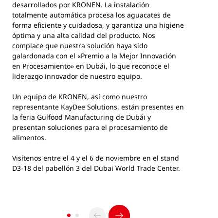
desarrollados por KRONEN. La instalación
totalmente automática procesa los aguacates de
forma eficiente y cuidadosa, y garantiza una higiene
óptima y una alta calidad del producto. Nos
complace que nuestra solución haya sido
galardonada con el «Premio a la Mejor Innovación
en Procesamiento» en Dubái, lo que reconoce el
liderazgo innovador de nuestro equipo.
Un equipo de KRONEN, así como nuestro
representante KayDee Solutions, están presentes en
la feria Gulfood Manufacturing de Dubái y
presentan soluciones para el procesamiento de
alimentos.
Visítenos entre el 4 y el 6 de noviembre en el stand
D3-18 del pabellón 3 del Dubai World Trade Center.