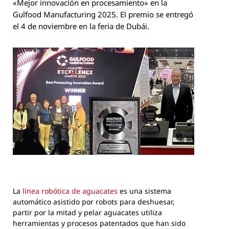
«Mejor innovación en procesamiento» en la
Gulfood Manufacturing 2025. El premio se entregó
el 4 de noviembre en la feria de Dubái.
La
línea robótica de aguacates
es una sistema
automático asistido por robots para deshuesar,
partir por la mitad y pelar aguacates utiliza
herramientas y procesos patentados que han sido