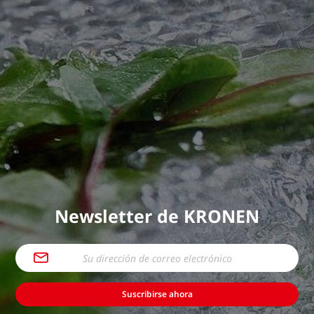
Newsletter de KRONEN
Suscribirse ahora