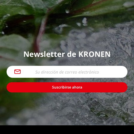
Newsletter de KRONEN
Suscribirse ahora