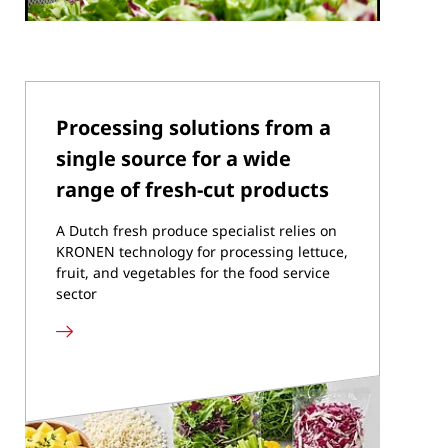
Processing solutions from a
single source for a wide
range of fresh-cut products
A Dutch fresh produce specialist relies on
KRONEN technology for processing lettuce,
fruit, and vegetables for the food service
sector
Más
información