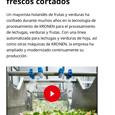
frescos cortados
Un mayorista holandés de frutas y verduras ha
confiado durante muchos años en la tecnología de
procesamiento de KRONEN para el procesamiento
de lechugas, verduras y frutas. Con una línea
automatizada para lechugas y verduras de hoja, así
como otras máquinas de KRONEN, la empresa ha
ampliado y modernizado continuamente su
producción.