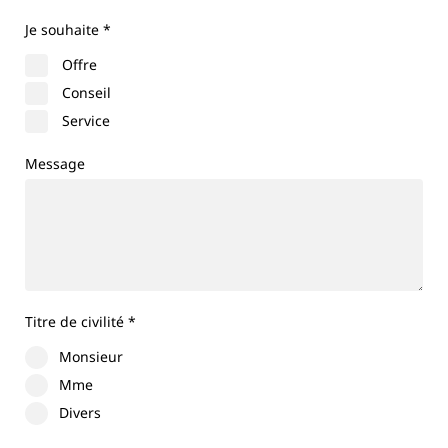
Je souhaite
*
Offre
Conseil
Service
Message
Titre de civilité
*
Monsieur
Mme
Divers