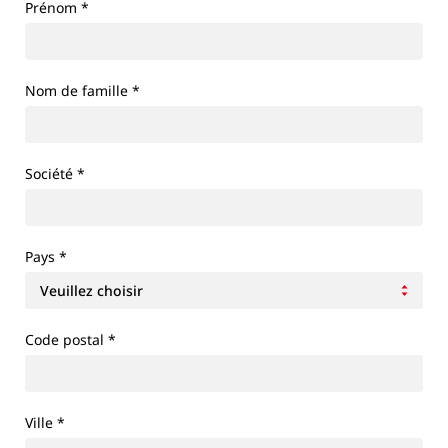
Prénom
*
Nom de famille
*
Société
*
Pays
*
Code postal *
Ville
*