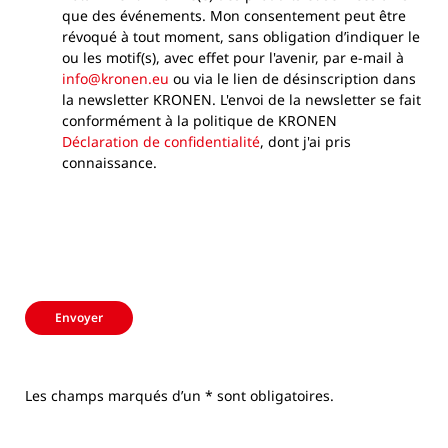
que des événements. Mon consentement peut être
révoqué à tout moment, sans obligation d’indiquer le
ou les motif(s), avec effet pour l'avenir, par e-mail à
info@kronen.eu
ou via le lien de désinscription dans
la newsletter KRONEN. L'envoi de la newsletter se fait
conformément à la politique de KRONEN
Déclaration de confidentialité
, dont j'ai pris
connaissance.
Envoyer
Les champs marqués d’un * sont obligatoires.