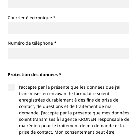
Courrier électronique
*
Numéro de téléphone
*
Protection des données *
J'accepte par la présente que les données que j'ai
transmises en envoyant le formulaire soient
enregistrées durablement à des fins de prise de
contact, de questions et de traitement de ma
demande. J'accepte par la présente que mes données
soient transmises à l'agence KRONEN responsable de
ma région pour le traitement de ma demande et la
prise de contact. Mon consentement peut être