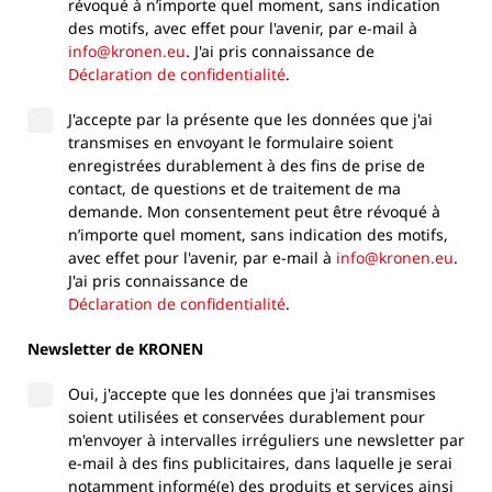
révoqué à n’importe quel moment, sans indication
des motifs, avec effet pour l'avenir, par e-mail à
info@kronen.eu
. J'ai pris connaissance de
Déclaration de confidentialité
.
J'accepte par la présente que les données que j'ai
transmises en envoyant le formulaire soient
enregistrées durablement à des fins de prise de
contact, de questions et de traitement de ma
demande. Mon consentement peut être révoqué à
n’importe quel moment, sans indication des motifs,
avec effet pour l'avenir, par e-mail à
info@kronen.eu
.
J'ai pris connaissance de
Déclaration de confidentialité
.
Newsletter de KRONEN
Oui, j'accepte que les données que j'ai transmises
soient utilisées et conservées durablement pour
m'envoyer à intervalles irréguliers une newsletter par
e-mail à des fins publicitaires, dans laquelle je serai
notamment informé(e) des produits et services ainsi