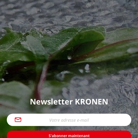
Newsletter KRONEN
S'abonner maintenant