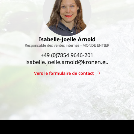
Isabelle-Joelle Arnold
Responsable des ventes internes - MONDE ENTIER
+49 (0)7854 9646-201
isabelle.joelle.arnold@kronen.eu
Vers le formulaire de contact