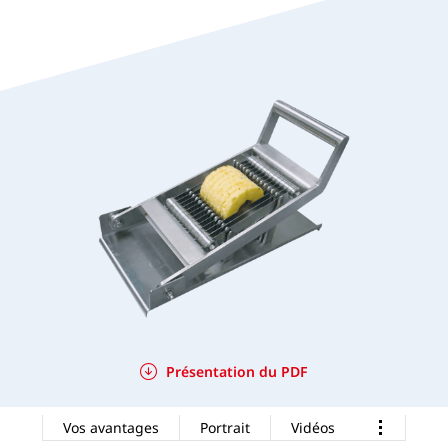
Présentation du PDF
Vos avantages
Portrait
Vidéos