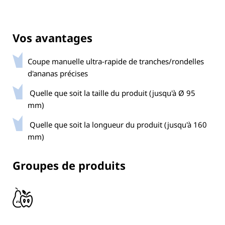
Vos avantages
Coupe manuelle ultra-rapide de tranches/rondelles
d'ananas précises
Quelle que soit la taille du produit (jusqu'à Ø 95
mm)
Quelle que soit la longueur du produit (jusqu'à 160
mm)
Groupes de produits