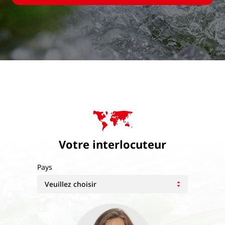
Votre interlocuteur
Pays