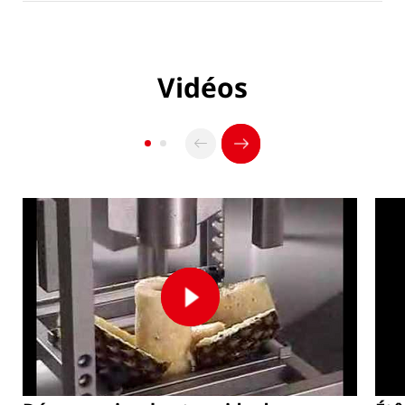
Vidéos