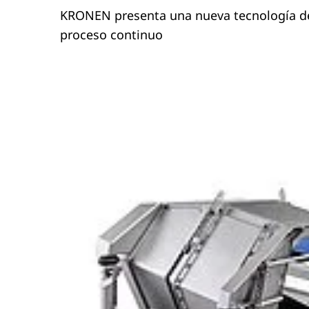
KRONEN presenta una nueva tecnología de
proceso continuo