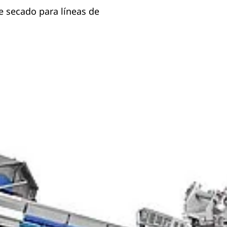
 secado para líneas de