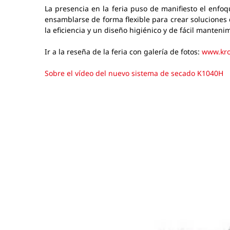
La presencia en la feria puso de manifiesto el en
ensamblarse de forma flexible para crear soluciones d
la eficiencia y un diseño higiénico y de fácil manteni
Ir a la reseña de la feria con galería de fotos:
www.kro
Sobre el vídeo del nuevo sistema de secado K1040H