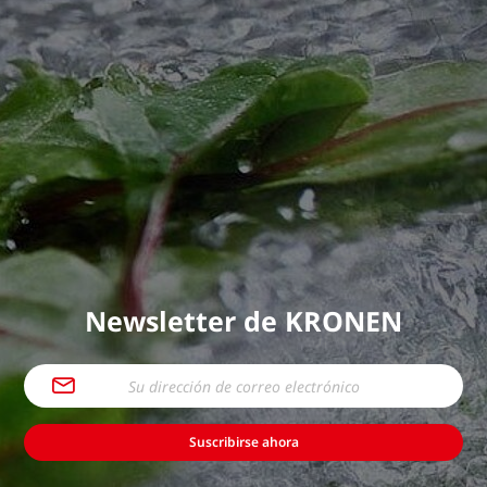
Newsletter de KRONEN
Suscribirse ahora