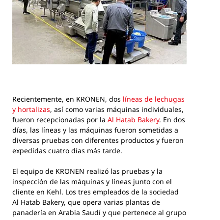
Recientemente, en KRONEN, dos
líneas de lechugas
y hortalizas
, así como varias máquinas individuales,
fueron recepcionadas por la
Al Hatab Bakery
. En dos
días, las líneas y las máquinas fueron sometidas a
diversas pruebas con diferentes productos y fueron
expedidas cuatro días más tarde.
El equipo de KRONEN realizó las pruebas y la
inspección de las máquinas y líneas junto con el
cliente en Kehl. Los tres empleados de la sociedad
Al Hatab Bakery, que opera varias plantas de
panadería en Arabia Saudí y que pertenece al grupo