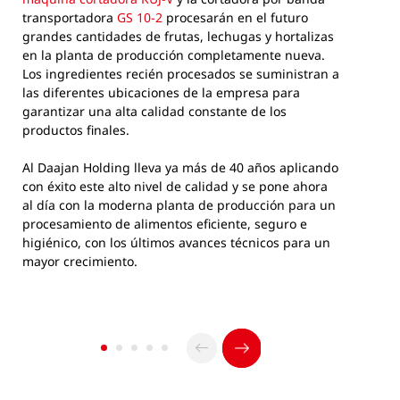
transportadora
GS 10-2
procesarán en el futuro
grandes cantidades de frutas, lechugas y hortalizas
en la planta de producción completamente nueva.
Los ingredientes recién procesados se suministran a
las diferentes ubicaciones de la empresa para
garantizar una alta calidad constante de los
productos finales.
Al Daajan Holding lleva ya más de 40 años aplicando
con éxito este alto nivel de calidad y se pone ahora
al día con la moderna planta de producción para un
procesamiento de alimentos eficiente, seguro e
higiénico, con los últimos avances técnicos para un
mayor crecimiento.