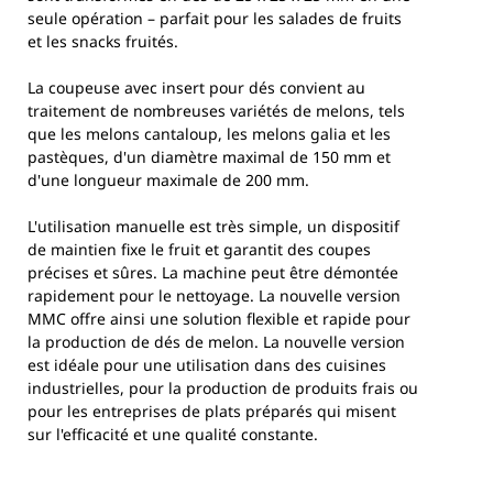
seule opération – parfait pour les salades de fruits
et les snacks fruités.
La coupeuse avec insert pour dés convient au
traitement de nombreuses variétés de melons, tels
que les melons cantaloup, les melons galia et les
pastèques, d'un diamètre maximal de 150 mm et
d'une longueur maximale de 200 mm.
L'utilisation manuelle est très simple, un dispositif
de maintien fixe le fruit et garantit des coupes
précises et sûres. La machine peut être démontée
rapidement pour le nettoyage. La nouvelle version
MMC offre ainsi une solution flexible et rapide pour
la production de dés de melon. La nouvelle version
est idéale pour une utilisation dans des cuisines
industrielles, pour la production de produits frais ou
pour les entreprises de plats préparés qui misent
sur l'efficacité et une qualité constante.