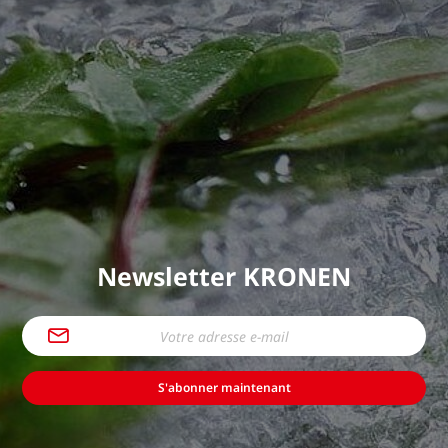
Newsletter KRONEN
S'abonner maintenant