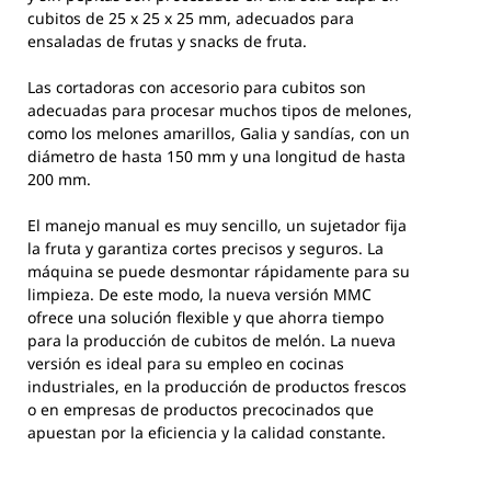
cubitos de 25 x 25 x 25 mm, adecuados para
ensaladas de frutas y snacks de fruta.
Las cortadoras con accesorio para cubitos son
adecuadas para procesar muchos tipos de melones,
como los melones amarillos, Galia y sandías, con un
diámetro de hasta 150 mm y una longitud de hasta
200 mm.
El manejo manual es muy sencillo, un sujetador fija
la fruta y garantiza cortes precisos y seguros. La
máquina se puede desmontar rápidamente para su
limpieza. De este modo, la nueva versión MMC
ofrece una solución flexible y que ahorra tiempo
para la producción de cubitos de melón. La nueva
versión es ideal para su empleo en cocinas
industriales, en la producción de productos frescos
o en empresas de productos precocinados que
apuestan por la eficiencia y la calidad constante.