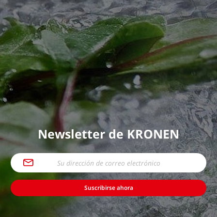
Newsletter de KRONEN
Suscribirse ahora